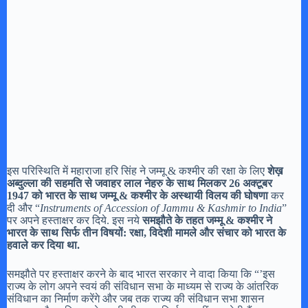
इस परिस्थिति में महाराजा हरि सिंह ने जम्मू & कश्मीर की रक्षा के लिए
शेख़
अब्दुल्ला की सहमति से जवाहर लाल नेहरु के साथ मिलकर 26 अक्टूबर
1947 को भारत के साथ जम्मू & कश्मीर के अस्थायी विलय की घोषणा
कर
दी और “
Instruments of Accession of Jammu & Kashmir to India
”
पर अपने हस्ताक्षर कर दिये. इस नये
समझौते के तहत जम्मू & कश्मीर ने
भारत के साथ सिर्फ तीन विषयों: रक्षा, विदेशी मामले और संचार को भारत के
हवाले कर दिया था.
समझौते पर हस्ताक्षर करने के बाद भारत सरकार ने वादा किया कि “’इस
राज्य के लोग अपने स्वयं की संविधान सभा के माध्यम से राज्य के आंतरिक
संविधान का निर्माण करेंगे और जब तक राज्य की संविधान सभा शासन