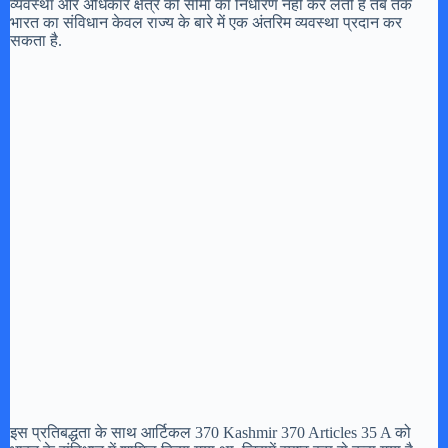
व्यवस्था और अधिकार क्षेत्र की सीमा का निर्धारण नहीं कर लेती हैं तब तक
भारत का संविधान केवल राज्य के बारे में एक अंतरिम व्यवस्था प्रदान कर
सकता है.
इस प्रतिबद्धता के साथ आर्टिकल 370 Kashmir 370 Articles 35 A को