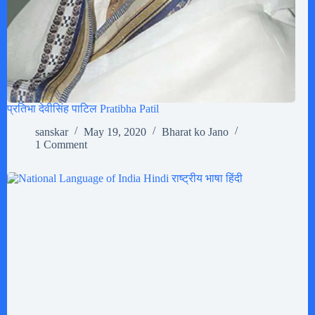
प्रतिभा देवीसिंह पाटिल Pratibha Patil
sanskar
May 19, 2020
Bharat ko Jano
1 Comment