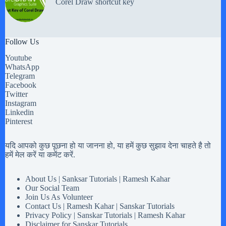
Corel Draw shortcut key
Follow Us
Youtube
WhatsApp
Telegram
Facebook
Twitter
Instagram
Linkedin
Pinterest
यदि आपको कुछ पूछना हो या जानना हो, या हमें कुछ सुझाव देना चाहते है तो
हमें मेल करें या कमेंट करें.
About Us | Sanksar Tutorials | Ramesh Kahar
Our Social Team
Join Us As Volunteer
Contact Us | Ramesh Kahar | Sanskar Tutorials
Privacy Policy | Sanskar Tutorials | Ramesh Kahar
Disclaimer for Sanskar Tutorials