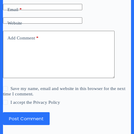
Email
*
Website
Add Comment
*
Save my name, email and website in this browser for the next
time I comment.
I accept the
Privacy Policy
Post Comment