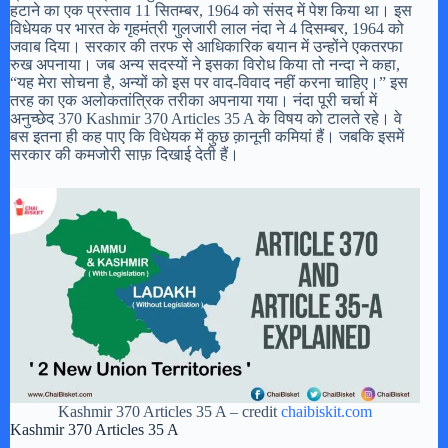
हटाने का एक प्रस्ताव 11 सितम्बर, 1964 को संसद में पेश किया था। इस
विधेयक पर भारत के गृहमंत्री गुलजारी लाल नंदा ने 4 दिसम्बर, 1964 को
जवाब दिया। सरकार की तरफ से आधिकारिक बयान में उन्होंने एकतरफा
रुख अपनाया। जब अन्य सदस्यों ने इसका विरोध किया तो नन्दा ने कहा,
“यह मेरा सोचना है, अन्यों को इस पर वाद-विवाद नहीं करना चाहिए।” इस
तरह का एक अलोकतांत्रिक तरीका अपनाया गया। नंदा पूरी चर्चा में
अनुच्छेद 370 Kashmir 370 Articles 35 A के विषय को टालते रहे। वे
बस इतना ही कह पाए कि विधेयक में कुछ क़ानूनी कमियां हैं। जबकि इसमें
सरकार की कमजोरी साफ़ दिखाई देती हैं।
Kashmir 370 Articles 35 A – credit
chaibiskit.com
Kashmir 370 Articles 35 A