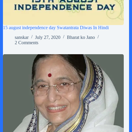
15 august independence day Swatantrata Diwas In Hindi
sanskar
July 27, 2020
Bharat ko Jano
2 Comments