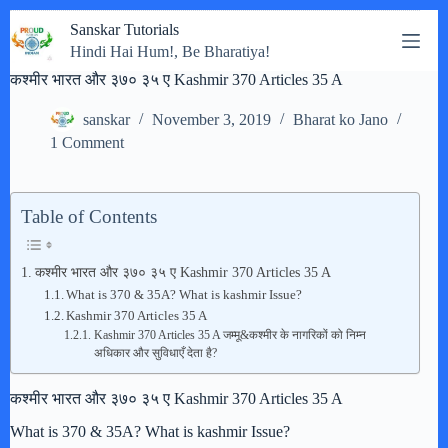
Skip
Sanskar Tutorials
to
Hindi Hai Hum!, Be Bharatiya!
content
कश्मीर भारत और ३७० ३५ ए Kashmir 370 Articles 35 A
sanskar
November 3, 2019
Bharat ko Jano
1 Comment
Table of Contents
कश्मीर भारत और ३७० ३५ ए Kashmir 370 Articles 35 A
What is 370 & 35A? What is kashmir Issue?
Kashmir 370 Articles 35 A
Kashmir 370 Articles 35 A जम्मू&कश्मीर के नागरिकों को निम्न
अधिकार और सुविधाएँ देता है?
कश्मीर भारत और ३७० ३५ ए Kashmir 370 Articles 35 A
What is 370 & 35A? What is kashmir Issue?