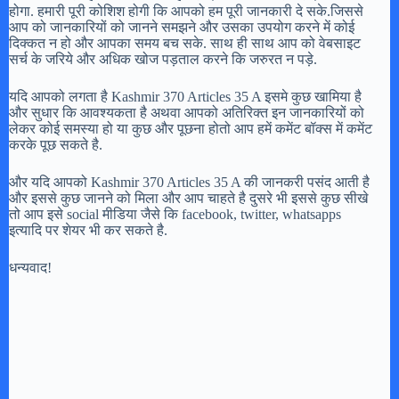
होगा. हमारी पूरी कोशिश होगी कि आपको हम पूरी जानकारी दे सके.जिससे
आप को जानकारियों को जानने समझने और उसका उपयोग करने में कोई
दिक्कत न हो और आपका समय बच सके. साथ ही साथ आप को वेबसाइट
सर्च के जरिये और अधिक खोज पड़ताल करने कि जरुरत न पड़े.
यदि आपको लगता है Kashmir 370 Articles 35 A इसमे कुछ खामिया है
और सुधार कि आवश्यकता है अथवा आपको अतिरिक्त इन जानकारियों को
लेकर कोई समस्या हो या कुछ और पूछना होतो आप हमें कमेंट बॉक्स में कमेंट
करके पूछ सकते है.
और यदि आपको Kashmir 370 Articles 35 A की जानकरी पसंद आती है
और इससे कुछ जानने को मिला और आप चाहते है दुसरे भी इससे कुछ सीखे
तो आप इसे social मीडिया जैसे कि facebook, twitter, whatsapps
इत्यादि पर शेयर भी कर सकते है.
धन्यवाद!