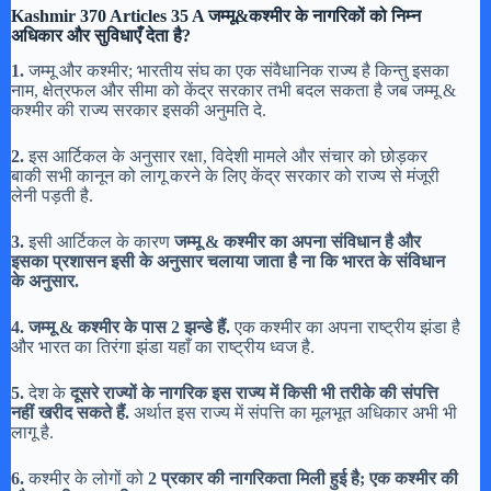
Kashmir 370 Articles 35 A जम्मू&कश्मीर के नागरिकों को निम्न
अधिकार और सुविधाएँ देता है?
1.
जम्मू और कश्मीर; भारतीय संघ का एक संवैधानिक राज्य है किन्तु इसका
नाम, क्षेत्रफल और सीमा को केंद्र सरकार तभी बदल सकता है जब जम्मू &
कश्मीर की राज्य सरकार इसकी अनुमति दे.
2.
इस आर्टिकल के अनुसार रक्षा, विदेशी मामले और संचार को छोड़कर
बाकी सभी कानून को लागू करने के लिए केंद्र सरकार को राज्य से मंजूरी
लेनी पड़ती है.
3.
इसी आर्टिकल के कारण
जम्मू &
कश्मीर का अपना संविधान है और
इसका प्रशासन इसी के अनुसार चलाया जाता है ना कि भारत के संविधान
के अनुसार.
4.
जम्मू &
कश्मीर के पास 2
झन्डे हैं.
एक कश्मीर का अपना राष्ट्रीय झंडा है
और भारत का तिरंगा झंडा यहाँ का राष्ट्रीय ध्वज है.
5.
देश के
दूसरे राज्यों के नागरिक इस राज्य में किसी भी तरीके की संपत्ति
नहीं खरीद सकते हैं.
अर्थात इस राज्य में संपत्ति का मूलभूत अधिकार अभी भी
लागू है.
6.
कश्मीर के लोगों को
2
प्रकार की नागरिकता मिली हुई है;
एक कश्मीर की