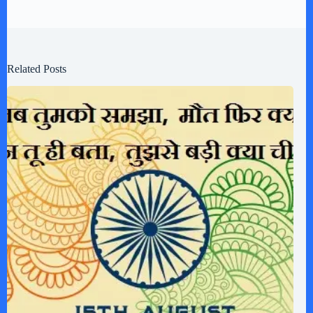
Related Posts