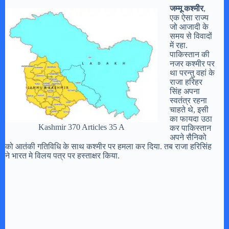
जम्मू कश्मीर
,
एक ऐसा राज्य
जो आजादी के
समय से विवादों
में रहा.
पाकिस्तान की
नजर कश्मीर पर
था परन्तु वहां के
राजा हरिहर
सिंह अपना
स्वतंत्र रहना
चाहते थे, इसी
का फायदा उठा
Kashmir 370 Articles 35 A
कर पाकिस्तान
अपने सैनिको
को आतंकी गतिविधि के साथ कश्मीर पर हमला कर दिया. तब राजा हरिसिंह
ने भारत मे विलय पत्र पर हस्ताक्षर किया.