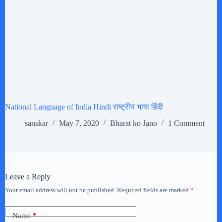
National Language of India Hindi राष्ट्रीय भाषा हिंदी
sanskar
May 7, 2020
Bharat ko Jano
1 Comment
Leave a Reply
Your email address will not be published.
Required fields are marked
*
Name
*