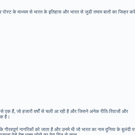
स्ट के माध्यम से भारत के इतिहास और भारत से जुडी तमाम बातों का जिक्र करें
 से एक हैं, जो हजारों वर्षों से चली आ रही है और जिसने अनेक रीति-रिवाजों और
यक है।
 गौरवपूर्ण नागरिकों को जाता है और उनमे भी जो भारत का नाम दुनिया के बुलंदी प
गुजरना ऐसे देश भक्त लोगो का मेरा दिल से नमन.