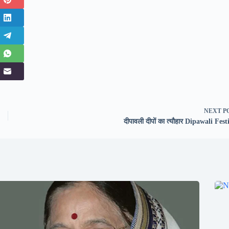
NEXT
P
दीपावली दीपों का त्यौहार Dipawali Fest