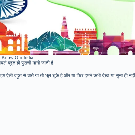
ो Know Our India
ले बहुत ही पुराणी मानी जाती है.
 ऐसी बहुत से बाते या तो भूल चुके है और या फिर हमने कभी देखा या सुना ही नहीं