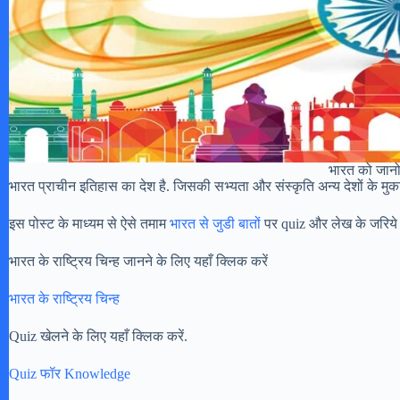
भारत को जान
भारत प्राचीन इतिहास का देश है. जिसकी सभ्यता और संस्कृति अन्य देशों के मुकाब
इस पोस्ट के माध्यम से ऐसे तमाम
भारत से जुडी बातों
पर quiz और लेख के जरिये हम
भारत के राष्ट्रिय चिन्ह जानने के लिए यहाँ क्लिक करें
भारत के राष्ट्रिय चिन्ह
Quiz खेलने के लिए यहाँ क्लिक करें.
Quiz फॉर Knowledge