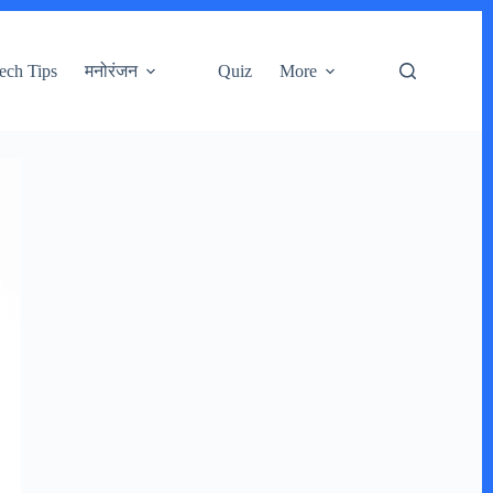
ech Tips
मनोरंजन
Quiz
More