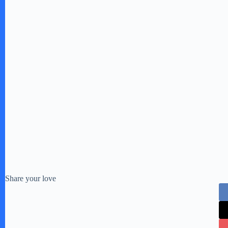
Share your love