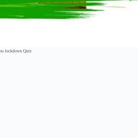
ano lockdown Quiz