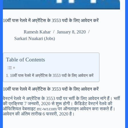
10वीं पास रेलवे में अप्रेंटिस के 3553 पदों के लिए आवेदन करें
Ramesh Kahar
January 8, 2020
Sarkari Nuakari (Jobs)
Table of Contents
10वीं पास रेलवे में अप्रेंटिस के 3553 पदों के लिए आवेदन करें
10वीं पास रेलवे में अप्रेंटिस के 3553 पदों के लिए आवेदन करें
वेस्टर्न रेलवे ने अप्रेंटिस के 3553 पदों पर भर्ती के लिए आवेदन मांगे हैं। भर्ती
की प्रक्रिया 7 जनवरी, 2020 से शुरू होगी। कैंडिडेट वेस्टर्न रेलवे की
ऑफिशियल वेबसाइट rrc-wr.com पर ऑनलाइन आवेदन करा सकते हैं।
आवेदन की अंतिम तारीख 6 फरवरी, 2020 है।