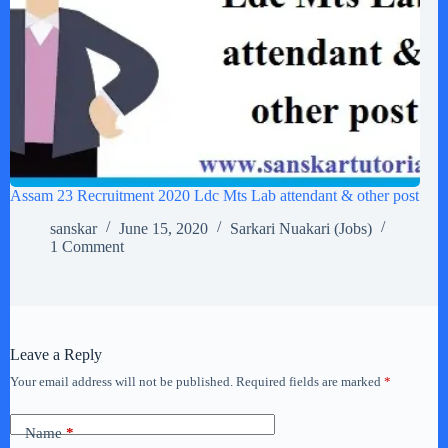
Assam 23 Recruitment 2020 Ldc Mts Lab attendant & other post
sanskar
June 15, 2020
Sarkari Nuakari (Jobs)
1 Comment
Leave a Reply
Your email address will not be published.
Required fields are marked
*
Name
*