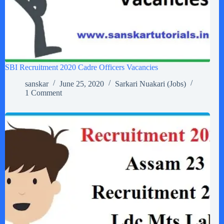
SBI Recruitment 2020 Cadre Officers Vacancies
sanskar
June 25, 2020
Sarkari Nuakari (Jobs)
1 Comment