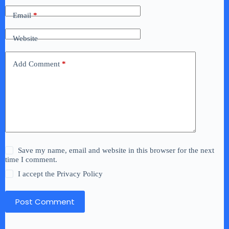
Email
*
Website
Add Comment
*
Save my name, email and website in this browser for the next
time I comment.
I accept the
Privacy Policy
Post Comment