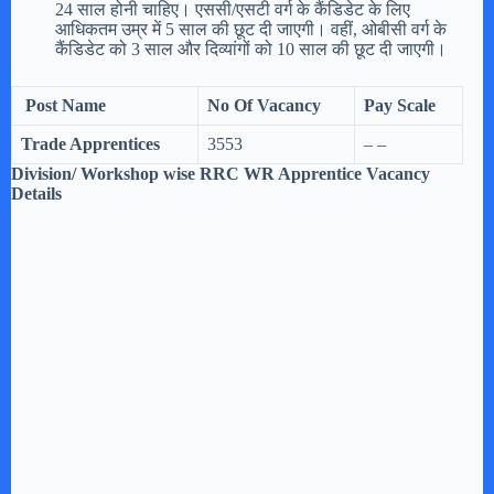
24 साल होनी चाहिए। एससी/एसटी वर्ग के कैंडिडेट के लिए
आधिकतम उम्र में 5 साल की छूट दी जाएगी। वहीं, ओबीसी वर्ग के
कैंडिडेट को 3 साल और दिव्यांगों को 10 साल की छूट दी जाएगी।
Post Name
No Of Vacancy
Pay Scale
Trade Apprentices
3553
– –
Division/ Workshop wise RRC WR Apprentice Vacancy
Details