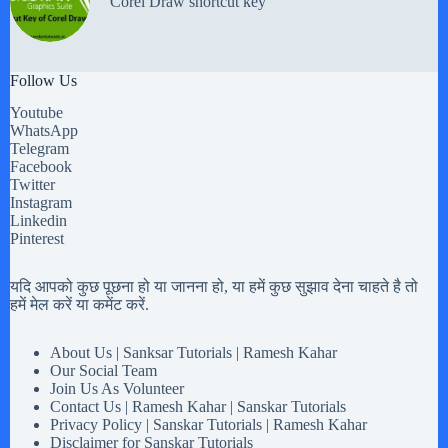
Corel Draw shortcut key
Follow Us
Youtube
WhatsApp
Telegram
Facebook
Twitter
Instagram
Linkedin
Pinterest
यदि आपको कुछ पूछना हो या जानना हो, या हमें कुछ सुझाव देना चाहते है तो
हमें मेल करें या कमेंट करें.
About Us | Sanksar Tutorials | Ramesh Kahar
Our Social Team
Join Us As Volunteer
Contact Us | Ramesh Kahar | Sanskar Tutorials
Privacy Policy | Sanskar Tutorials | Ramesh Kahar
Disclaimer for Sanskar Tutorials