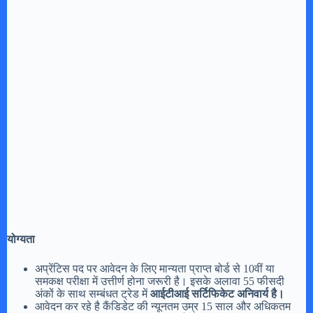
योग्यता
अप्रेंटिस पद पर आवेदन के लिए मान्यता प्राप्त बोर्ड से 10वीं या
समकक्ष परीक्षा में उत्तीर्ण होना जरूरी है। इसके अलावा 55 फीसदी
अंकों के साथ सम्बंधत ट्रेड में
आईटीआई सर्टिफिकेट अनिवार्य है।
आवेदन कर रहे है कैंडिडेट की न्यूनतम उम्र 15 साल और अधिकतम