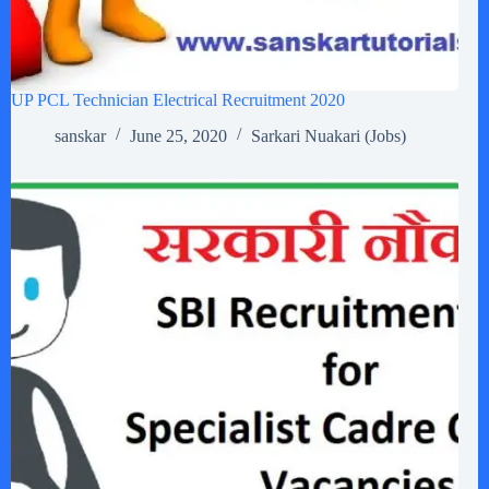
UP PCL Technician Electrical Recruitment 2020
sanskar
June 25, 2020
Sarkari Nuakari (Jobs)