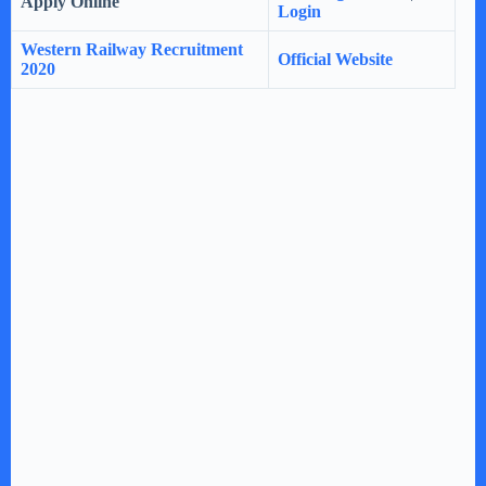
Apply Online
Login
Western Railway Recruitment
Official Website
2020