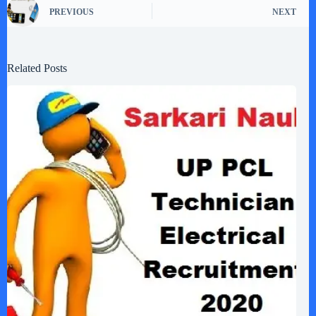
PREVIOUS
NEXT
Related Posts