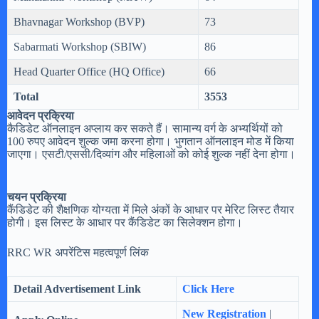
Bhavnagar Workshop (BVP)
73
Sabarmati Workshop (SBIW)
86
Head Quarter Office (HQ Office)
66
Total
3553
आवेदन प्रक्रिया
कैडिडेट ऑनलाइन अप्लाय कर सकते हैं। सामान्य वर्ग के अभ्यर्थियों को
100 रुपए आवेदन शुल्क जमा करना होगा। भुगतान ऑनलाइन मोड में किया
जाएगा। एसटी/एससी/दिव्यांग और महिलाओं को कोई शुल्क नहीं देना होगा।
चयन प्रक्रिया
कैंडिडेट की शैक्षणिक योग्यता में मिले अंकों के आधार पर मेरिट लिस्ट तैयार
होगी। इस लिस्ट के आधार पर कैंडिडेट का सिलेक्शन होगा।
RRC WR अपरेंटिस महत्वपूर्ण लिंक
Detail Advertisement Link
Click Here
New Registration
|