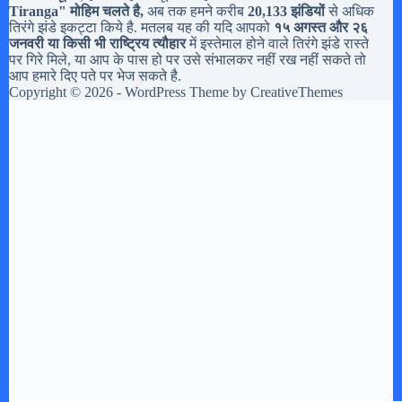
Tiranga
" मोहिम चलते है,
अब तक हमने करीब
20,133 झंडियों
से अधिक
तिरंगे झंडे इकट्टा किये है. मतलब यह की यदि आपको
१५ अगस्त और २६
जनवरी या किसी भी राष्ट्रिय त्यौहार
में इस्तेमाल होने वाले तिरंगे झंडे रास्ते
पर गिरे मिले, या आप के पास हो पर उसे संभालकर नहीं रख नहीं सकते तो
आप हमारे दिए पते पर भेज सकते है.
Copyright © 2026 - WordPress Theme by
CreativeThemes