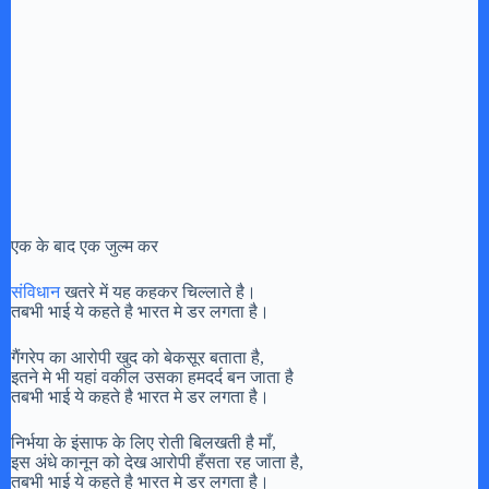
एक के बाद एक जुल्म कर
संविधान
खतरे में यह कहकर चिल्लाते है।
तबभी भाई ये कहते है भारत मे डर लगता है।
गैंगरेप का आरोपी खुद को बेकसूर बताता है,
इतने मे भी यहां वकील उसका हमदर्द बन जाता है
तबभी भाई ये कहते है भारत मे डर लगता है।
निर्भया के इंसाफ के लिए रोती बिलखती है माँ,
इस अंधे कानून को देख आरोपी हँसता रह जाता है,
तबभी भाई ये कहते है भारत मे डर लगता है।