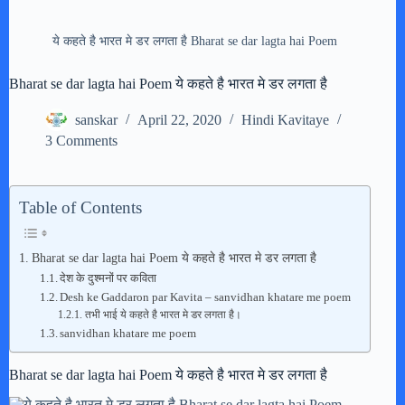
ये कहते है भारत मे डर लगता है Bharat se dar lagta hai Poem
Bharat se dar lagta hai Poem ये कहते है भारत मे डर लगता है
sanskar
April 22, 2020
Hindi Kavitaye
3 Comments
Table of Contents
Bharat se dar lagta hai Poem ये कहते है भारत मे डर लगता है
देश के दुश्मनों पर कविता
Desh ke Gaddaron par Kavita – sanvidhan khatare me poem
तभी भाई ये कहते है भारत मे डर लगता है।
sanvidhan khatare me poem
Bharat se dar lagta hai Poem ये कहते है भारत मे डर लगता है