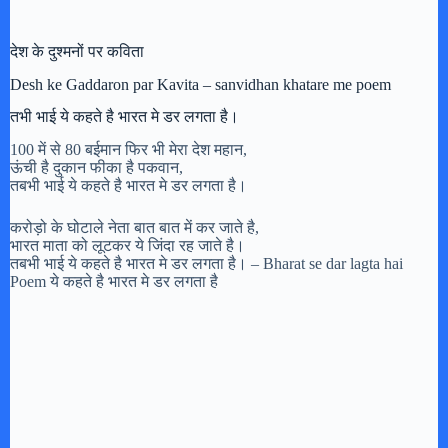
देश के दुश्मनों पर कविता
Desh ke Gaddaron par Kavita – sanvidhan khatare me poem
तभी भाई ये कहते है भारत मे डर लगता है।
100 में से 80 बईमान फिर भी मेरा देश महान,
ऊंची है दुकान फीका है पकवान,
तबभी भाई ये कहते है भारत मे डर लगता है।
करोड़ो के घोटाले नेता बात बात में कर जाते है,
भारत माता को लूटकर ये जिंदा रह जाते है।
तबभी भाई ये कहते है भारत मे डर लगता है। – Bharat se dar lagta hai
Poem ये कहते है भारत मे डर लगता है