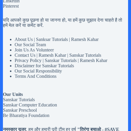
Linkedin
Pinterest
यदि आपको कुछ पूछना हो या जानना हो, या हमें कुछ सुझाव देना चाहते है तो
हमें मेल करें या कमेंट करें.
About Us | Sanksar Tutorials | Ramesh Kahar
Our Social Team
Join Us As Volunteer
Contact Us | Ramesh Kahar | Sanskar Tutorials
Privacy Policy | Sanskar Tutorials | Ramesh Kahar
Disclaimer for Sanskar Tutorials
Our Social Responsibility
Terms And Conditions
Our Units
Sanskar Tutorials
Sanskar Computer Education
Sanskar Preschool
Be Bharatiya Foundation
नमस्कार यूजर
, हम और हमारी पूरी टीम हर वर्ष
"तिरंगा बचाओ - #
SAVE