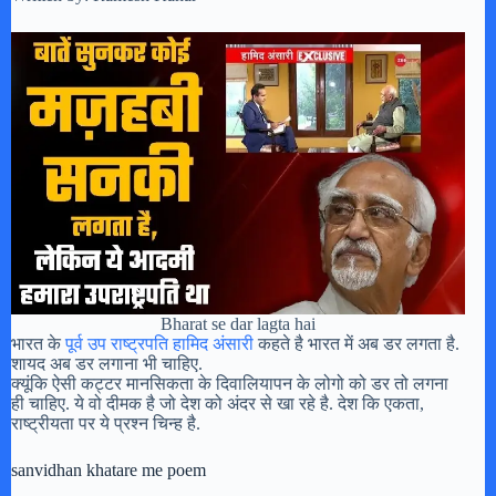
Bharat se dar lagta hai
भारत के
पूर्व उप राष्ट्रपति हामिद अंसारी
कहते है भारत में अब डर लगता है.
शायद अब डर लगाना भी चाहिए.
क्यूंकि ऐसी कट्टर मानसिकता के दिवालियापन के लोगो को डर तो लगना
ही चाहिए. ये वो दीमक है जो देश को अंदर से खा रहे है. देश कि एकता,
राष्ट्रीयता पर ये प्रश्न चिन्ह है.
sanvidhan khatare me poem