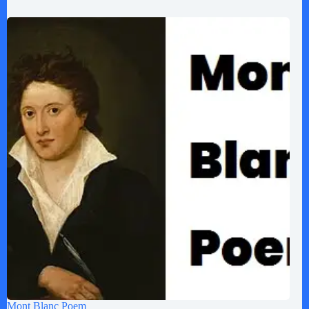
Mont Blanc Poem