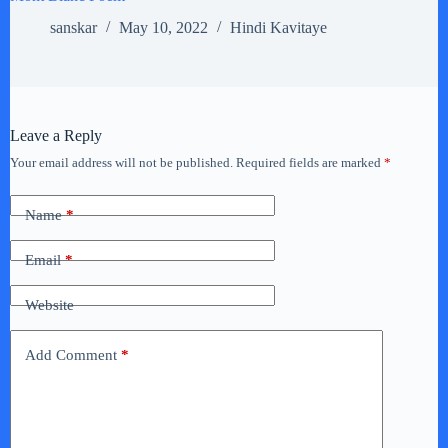
sanskar
May 10, 2022
Hindi Kavitaye
Leave a Reply
Your email address will not be published.
Required fields are marked
*
Name
*
Email
*
Website
Add Comment
*