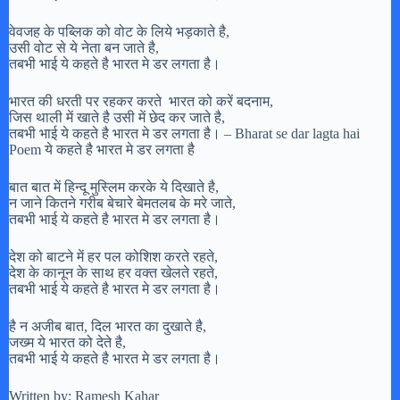
वेवजह के पब्लिक को वोट के लिये भड़काते है,
उसी वोट से ये नेता बन जाते है,
तबभी भाई ये कहते है भारत मे डर लगता है।
भारत की धरती पर रहकर करते भारत को करें बदनाम,
जिस थाली में खाते है उसी में छेद कर जाते है,
तबभी भाई ये कहते है भारत मे डर लगता है। – Bharat se dar lagta hai
Poem ये कहते है भारत मे डर लगता है
बात बात में हिन्दू मुस्लिम करके ये दिखाते है,
न जाने कितने गरीब बेचारे बेमतलब के मरे जाते,
तबभी भाई ये कहते है भारत मे डर लगता है।
देश को बाटने में हर पल कोशिश करते रहते,
देश के कानून के साथ हर वक्त खेलते रहते,
तबभी भाई ये कहते है भारत मे डर लगता है।
है न अजीब बात, दिल भारत का दुखाते है,
जख्म ये भारत को देते है,
तबभी भाई ये कहते है भारत मे डर लगता है।
Written by: Ramesh Kahar