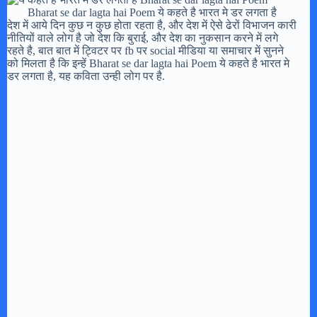
Bharat se dar lagta hai Poem ये कहते है भारत मे डर लगता है
देश में आये दिन कुछ न कुछ होता रहता है, और देश में ऐसे ढेरों विभाजन कारी
नीतियों वाले लोग है जो देश कि बुराई, और देश का नुकसान करने में लगे
रहते है, बात बात में ट्विटर पर fb पर social मीडिया या समाचार में सुनने
को मिलता है कि इन्हें Bharat se dar lagta hai Poem ये कहते है भारत मे
डर लगता है, यह कविता उन्ही लोग पर है.