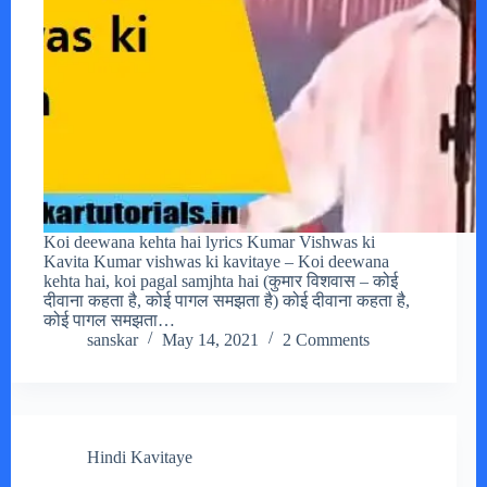
Koi deewana kehta hai lyrics Kumar Vishwas ki
Kavita Kumar vishwas ki kavitaye – Koi deewana
kehta hai, koi pagal samjhta hai (कुमार विशवास – कोई
दीवाना कहता है, कोई पागल समझता है) कोई दीवाना कहता है,
कोई पागल समझता…
sanskar
May 14, 2021
2 Comments
Hindi Kavitaye