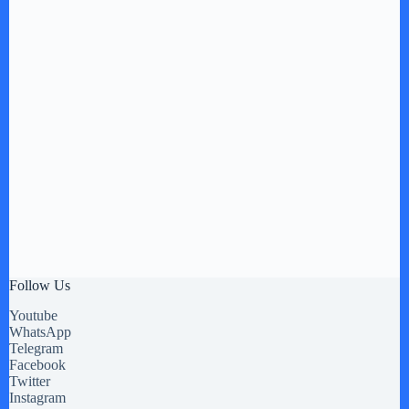
Follow Us
Youtube
WhatsApp
Telegram
Facebook
Twitter
Instagram