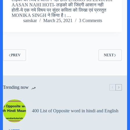
AASAN NAHI HOTI- लड़को की जिंदगी आसान नही
होती-ये एक नये विषय पर सुंदर कविता को लिखा एवं प्रस्तुत
MONIKA SINGH ने किया है।…
sanskar
March 25, 2021
3 Comments
PREV
NEXT
Trending now
400 List of Opposite word in hindi and English