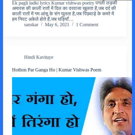
Ek pagli ladki lyrics Kumar vishwas poetry पगली लड़की
अमावस की काली रातों में दिल का दरवाजा खुलता है,जब दर्द की
काली रातों में गम आंसू के संग घुलता है,जब पिछवाड़े के कमरे में
हम निपट अकेले होते हैं,जब घड़ियाँ…
sanskar
May 6, 2021
1 Comment
Hindi Kavitaye
Hothon Par Ganga Ho | Kumar Vishwas Poem