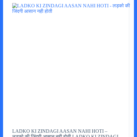
LADKO KI ZINDAGI AASAN NAHI HOTI –
लड़को की जिंदगी आसान नही होती LADKO KI ZINDAGI