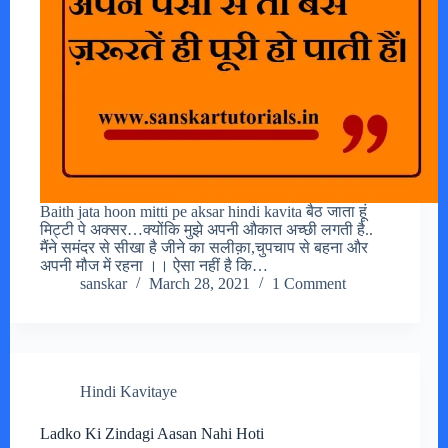
Baith jata hoon mitti pe aksar hindi kavita बैठ जाता हूं
मिट्टी पे अक्सर…क्योंकि मुझे अपनी औकात अच्छी लगती है..
मैंने समंदर से सीखा है जीने का सलीक़ा,चुपचाप से बहना और
अपनी मौज में रहना ।। ऐसा नहीं है कि…
sanskar
March 28, 2021
1 Comment
Hindi Kavitaye
Ladko Ki Zindagi Aasan Nahi Hoti