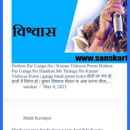
Hothon Par Ganga Ho | Kumar Vishwas Poem Hothon
Par Ganga Ho Haathon Me Tiranga Ho Kumar
Vishwas Poem | ganga hindi poem lyrics होठों पर गंगा हो,
हाथों में तिरंगा हो | कुमार विश्वास दौलत ना अता करना मौला,…
sanskar
May 6, 2021
Hindi Kavitaye