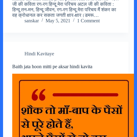
जी की कविता रग-रग हिन्दू मेरा परिचय अटल जी की कविता :
हिन्दू तन-मन, हिन्दू जीवन, रग-रग हिन्दू मेरा परिचय मैं शंकर का
वह क्रोधानल कर सकता जगती क्षार-क्षार।डमरू…
sanskar
May 5, 2021
1 Comment
Hindi Kavitaye
Baith jata hoon mitti pe aksar hindi kavita