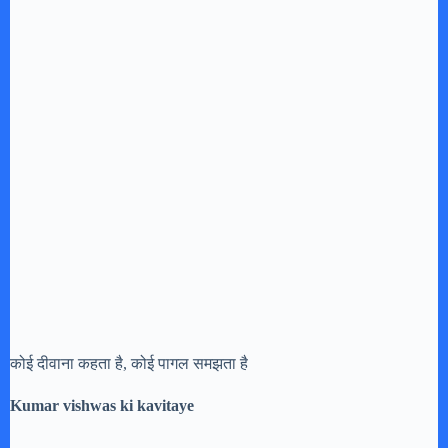
कोई दीवाना कहता है, कोई पागल समझता है
Kumar vishwas ki kavitaye