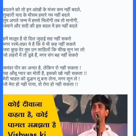
बदलने को तो इन आंखों के मंजर कम नहीं बदले,
तुम्हारी याद के मौसम हमारे गम नहीं बदले
तुम अगले जन्म में हमसे मिलोगी तब तो मानोगी,
जमाने और सदी की इस बदल में हम नहीं बदले
हमें मालूम है दो दिल जुदाई सह नहीं सकते
मगर रस्मे-वफ़ा ये है कि ये भी कह नहीं सकते
जरा कुछ देर तुम उन साहिलों कि चीख सुन भर लो
जो लहरों में तो डूबे हैं, मगर संग बह नहीं सकते
समंदर पीर का अन्दर है, लेकिन रो नही सकता !
यह आँसू प्यार का मोती है, इसको खो नही सकता !!
मेरी चाहत को दुल्हन तू बना लेना, मगर सुन ले !
जो मेरा हो नही पाया, वो तेरा हो नही सकता !!