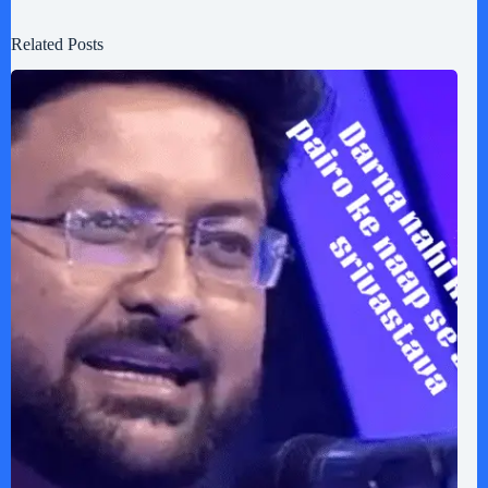
Related Posts