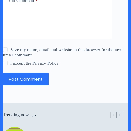
Add Comment
*
Save my name, email and website in this browser for the next
time I comment.
I accept the
Privacy Policy
Post Comment
Trending now