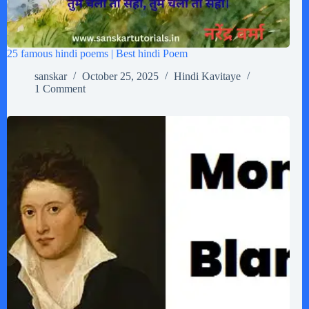
25 famous hindi poems | Best hindi Poem
sanskar
October 25, 2025
Hindi Kavitaye
1 Comment