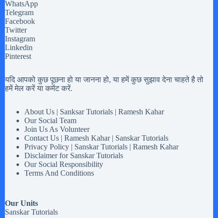
WhatsApp
Telegram
Facebook
Twitter
Instagram
Linkedin
Pinterest
यदि आपको कुछ पूछना हो या जानना हो, या हमें कुछ सुझाव देना चाहते है तो
हमें मेल करें या कमेंट करें.
About Us | Sanksar Tutorials | Ramesh Kahar
Our Social Team
Join Us As Volunteer
Contact Us | Ramesh Kahar | Sanskar Tutorials
Privacy Policy | Sanskar Tutorials | Ramesh Kahar
Disclaimer for Sanskar Tutorials
Our Social Responsibility
Terms And Conditions
Our Units
Sanskar Tutorials