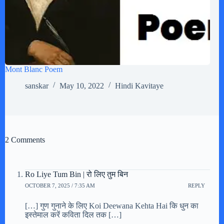
Mont Blanc Poem
sanskar
May 10, 2022
Hindi Kavitaye
2 Comments
Ro Liye Tum Bin | रो लिए तुम बिन
OCTOBER 7, 2025 / 7:35 AM
REPLY
[…] गुण गुनाने के लिए Koi Deewana Kehta Hai कि धुन का
इस्तेमाल करें कविता दिल तक […]