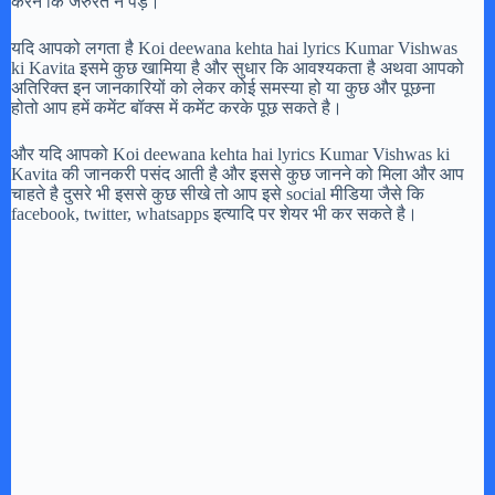
करने कि जरुरत न पड़े।
यदि आपको लगता है Koi deewana kehta hai lyrics Kumar Vishwas
ki Kavita इसमे कुछ खामिया है और सुधार कि आवश्यकता है अथवा आपको
अतिरिक्त इन जानकारियों को लेकर कोई समस्या हो या कुछ और पूछना
होतो आप हमें कमेंट बॉक्स में कमेंट करके पूछ सकते है।
और यदि आपको Koi deewana kehta hai lyrics Kumar Vishwas ki
Kavita की जानकरी पसंद आती है और इससे कुछ जानने को मिला और आप
चाहते है दुसरे भी इससे कुछ सीखे तो आप इसे social मीडिया जैसे कि
facebook, twitter, whatsapps इत्यादि पर शेयर भी कर सकते है।