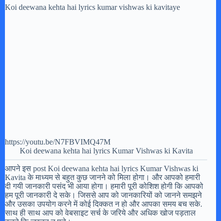
Koi deewana kehta hai lyrics kumar vishwas ki kavitaye
https://youtu.be/N7FBVIMQ47M
Koi deewana kehta hai lyrics Kumar Vishwas ki Kavita
आपने इस post Koi deewana kehta hai lyrics Kumar Vishwas ki
Kavita के माध्यम से बहुत कुछ जानने को मिला होगा। और आपको हमारी
दी गयी जानकारी पसंद भी आया होगा। हमारी पूरी कोशिश होगी कि आपको
हम पूरी जानकारी दे सके। जिससे आप को जानकारियों को जानने समझने
और उसका उपयोग करने में कोई दिक्कत न हो और आपका समय बच सके.
साथ ही साथ आप को वेबसाइट सर्च के जरिये और अधिक खोज पड़ताल