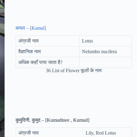
कमल – [Kamal]
अंग्रजी नाम
Lotus
वैज्ञानिक नाम
Nelumbo nucifera
अधिक कहाँ पाया जाता है?
36 List of Flower फूलों के नाम
कुमुदिनी, कुमुद – [Kumudinee , Kumud]
अंग्रजी नाम
Lily, Red Lotus