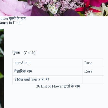
lower फूलों के नाम
ames in Hindi
गुलाब – [Gulab]
अंग्रजी नाम
Rose
वैज्ञानिक नाम
Rosa
अधिक कहाँ पाया जाता है?
36 List of Flower फूलों के नाम