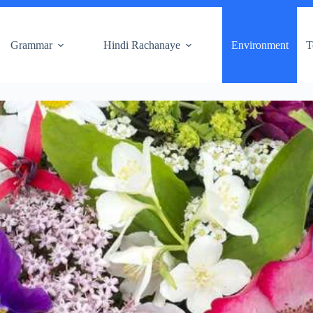
Grammar
Hindi Rachanaye
Environment
T