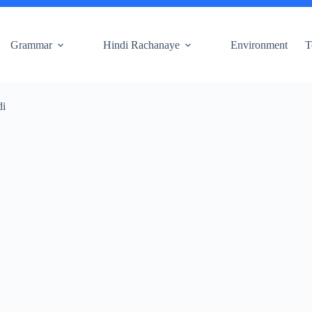
Grammar
Hindi Rachanaye
Environment
T