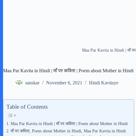
Maa Par Kavita in Hindi | माँ 
Maa Par Kavita in Hindi | माँ पर कविता | Poem about Mother in Hindi
sanskar
November 6, 2021
Hindi Kavitaye
Table of Contents
Maa Par Kavita in Hindi | माँ पर कविता | Poem about Mother in Hindi
माँ पर कविता, Poem about Mother in Hindi, Maa Par Kavita in Hindi