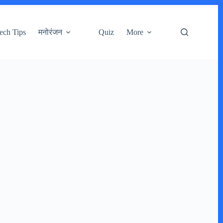
ech Tips
मनोरंजन
Quiz
More