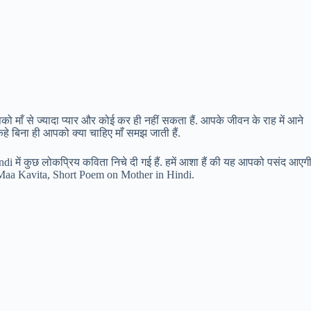
ें आपको माँ से ज्यादा प्यार और कोई कर ही नहीं सकता हैं. आपके जीवन के राह में आने
कहे बिना ही आपको क्या चाहिए माँ समझ जाती हैं.
i में कुछ लोकप्रिय कविता निचे दी गई हैं. हमें आशा हैं की यह आपको पसंद आएगी
 Maa Kavita, Short Poem on Mother in Hindi.