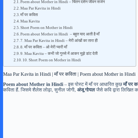
Poem about Mother in Hindi – चिंतन दर्शन जीवन सर्जन
Maa Par Kavita in Hindi
माँ पर कविता
Maa Kavita
Short Poem on Mother in Hindi
Poem about Mother in Hindi – बहुत याद आती है माँ
7. Maa Par Kavita in Hindi – मेरी आंखों का तारा ही
8. माँ पर कविता – ओ मेरी प्यारी माँ
9. Maa Kavita – कभी जो गुस्से में आकर मुझे डांट देती
10. Short Poem on Mother in Hindi
Maa Par Kavita in Hindi | माँ पर कविता | Poem about Mother in Hindi
Poem about Mother in Hindi
– इस पोस्ट में माँ पर आधारित कुछ
माँ पर क
कविता हैं. जिसमे शैलेश लोढ़ा, सुनील जोगी,
अंजू गोयल
जैसे कवि द्वारा लिखित 