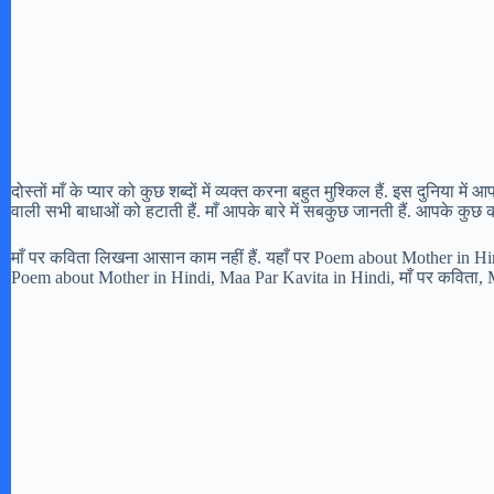
दोस्तों माँ के प्यार को कुछ शब्दों में व्यक्त करना बहुत मुश्किल हैं. इस दुनिया म
वाली सभी बाधाओं को हटाती हैं. माँ आपके बारे में सबकुछ जानती हैं. आपके कुछ 
माँ पर कविता लिखना आसान काम नहीं हैं. यहाँ पर Poem about Mother in Hind
Poem about Mother in Hindi, Maa Par Kavita in Hindi, माँ पर कविता,