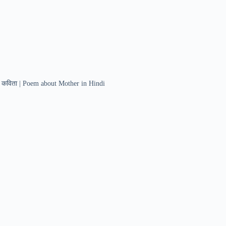
पर कविता | Poem about Mother in Hindi