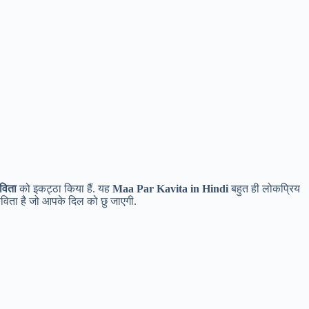
विता
को इकट्ठा किया हैं. यह
Maa Par Kavita in Hindi
बहुत ही लोकप्रिय
कविता है जो आपके दिल को छु जाएगी.