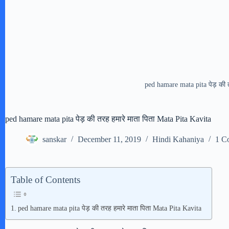
ped hamare mata pita पेड़ की 
ped hamare mata pita पेड़ की तरह हमारे माता पिता Mata Pita Kavita
sanskar
December 11, 2019
Hindi Kahaniya
1 C
Table of Contents
ped hamare mata pita पेड़ की तरह हमारे माता पिता Mata Pita Kavita