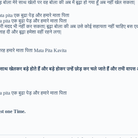
 बोला मेरे साथ खेलो पर वह बोला की अब में बूढ़ा हो गया हूँ अब नहीं खेल सकता|
pita एक बुढा पेड़ और हमारे माता पिता
म्हारी मदद भी नहीं कर सकता| बूढ़ा बोला की अब उसे कोई सहायता नहीं चाहिए बस 
ाह दी और बूढ़ा हमेशा वहीं रहने लगा|
रह हमारे माता पिता Mata Pita Kavita
नके साथ खेलकर बड़े होते हैं और बड़े होकर उन्हें छोड़ कर चले जाते हैं और तभी वापस
pita एक बुढा पेड़ और हमारे माता पिता
st one Time.