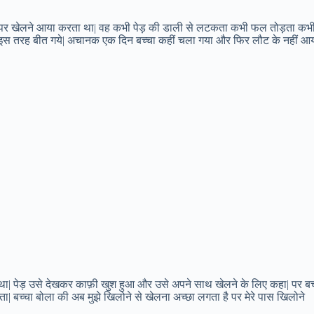
ेड़ पर खेलने आया करता था| वह कभी पेड़ की डाली से लटकता कभी फल तोड़ता कभ
ल इस तरह बीत गये| अचानक एक दिन बच्चा कहीं चला गया और फिर लौट के नहीं आय
 था| पेड़ उसे देखकर काफ़ी खुश हुआ और उसे अपने साथ खेलने के लिए कहा| पर बच
| बच्चा बोला की अब मुझे खिलोने से खेलना अच्छा लगता है पर मेरे पास खिलोने