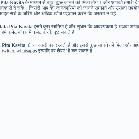
 Pita Kavita
के माध्यम से बहुत कुछ जानने को मिला होगा। और आपको हमारी दी
ी जानकारी दे सके। जिससे आप को जानकारियों को जानने समझने और उसका उपयो
साइट सर्च के जरिये और अधिक खोज पड़ताल करने कि जरुरत न पड़े।
Mata Pita Kavita
इसमे कुछ खामिया है और सुधार कि आवश्यकता है अथवा आप
ें कमेंट बॉक्स में कमेंट करके पूछ सकते है।
a Pita Kavita
की जानकरी पसंद आती है और इससे कुछ जानने को मिला और आ
, twitter, whatsapps इत्यादि पर शेयर भी कर सकते है।