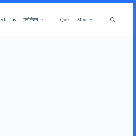
ech Tips
मनोरंजन
Quiz
More