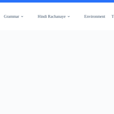
Grammar
Hindi Rachanaye
Environment
T