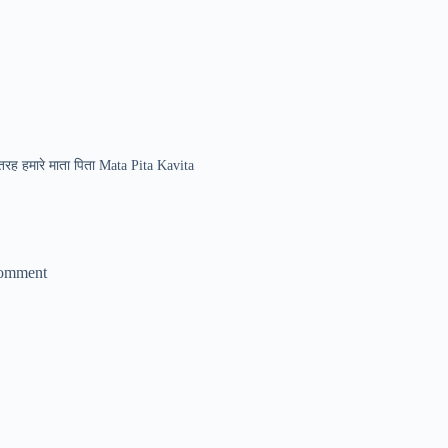
तरह हमारे माता पिता Mata Pita Kavita
omment