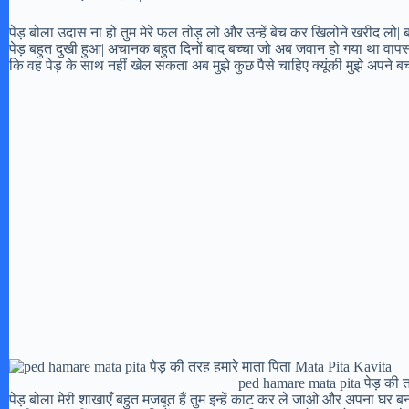
पेड़ बोला उदास ना हो तुम मेरे फल तोड़ लो और उन्हें बेच कर खिलोने खरीद लो|
पेड़ बहुत दुखी हुआ| अचानक बहुत दिनों बाद बच्चा जो अब जवान हो गया था वा
कि वह पेड़ के साथ नहीं खेल सकता अब मुझे कुछ पैसे चाहिए क्यूंकी मुझे अपने बच्
ped hamare mata pita पेड़ की त
पेड़ बोला मेरी शाखाएँ बहुत मजबूत हैं तुम इन्हें काट कर ले जाओ और अपना घर