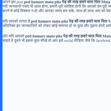
आपने इस post
ped hamare mata pita पेड़ की तरह हमारे माता पिता Mata
गयी जानकारी पसंद भी आया होगा. हमारी पूरी कोशिश होगी कि आपको हम पूर
करने में कोई दिक्कत न हो और आपका समय बच सके. साथ ही साथ आप को वेब
यदि आपको लगता है
ped hamare mata pita पेड़ की तरह हमारे माता पिता 
अतिरिक्त इन जानकारियों को लेकर कोई समस्या हो या कुछ और पूछना होतो आप हम
और यदि आपको
ped hamare mata pita पेड़ की तरह हमारे माता पिता Mat
चाहते है दुसरे भी इससे कुछ सीखे तो आप इसे social मीडिया जैसे कि facebook