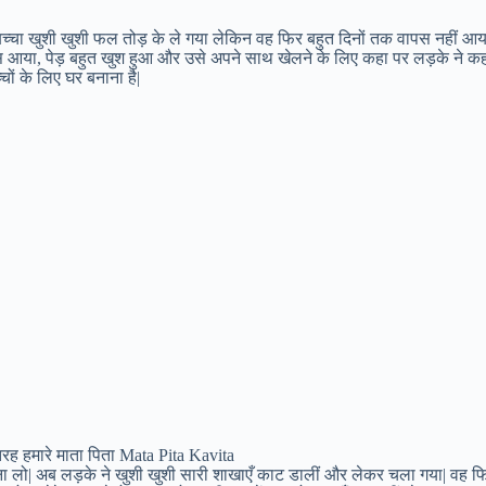
 बच्चा खुशी खुशी फल तोड़ के ले गया लेकिन वह फिर बहुत दिनों तक वापस नहीं आय
पस आया, पेड़ बहुत खुश हुआ और उसे अपने साथ खेलने के लिए कहा पर लड़के ने क
चों के लिए घर बनाना है|
रह हमारे माता पिता Mata Pita Kavita
 बना लो| अब लड़के ने खुशी खुशी सारी शाखाएँ काट डालीं और लेकर चला गया| वह फ