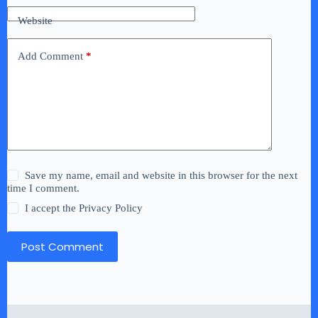
Website
Add Comment
*
Save my name, email and website in this browser for the next
time I comment.
I accept the
Privacy Policy
Post Comment