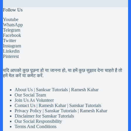
Follow Us
Youtube
WhatsApp
Telegram
Facebook
Twitter
Instagram
Linkedin
Pinterest
यदि आपको कुछ पूछना हो या जानना हो, या हमें कुछ सुझाव देना चाहते है तो
हमें मेल करें या कमेंट करें.
About Us | Sanksar Tutorials | Ramesh Kahar
Our Social Team
Join Us As Volunteer
Contact Us | Ramesh Kahar | Sanskar Tutorials
Privacy Policy | Sanskar Tutorials | Ramesh Kahar
Disclaimer for Sanskar Tutorials
Our Social Responsibility
Terms And Conditions