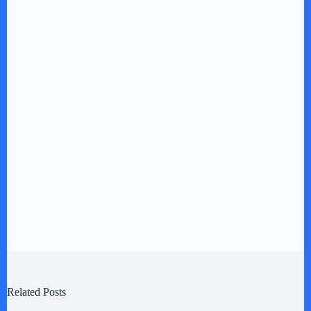
Related Posts