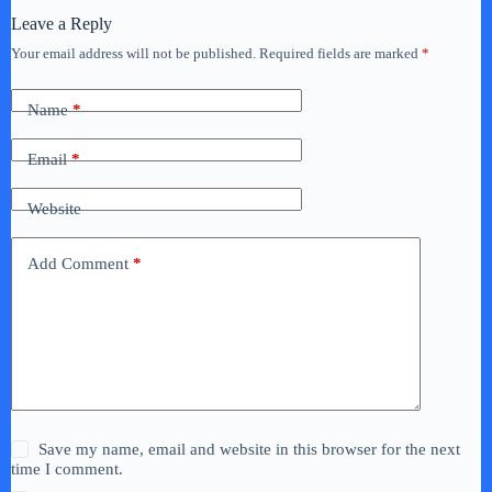
Leave a Reply
Your email address will not be published.
Required fields are marked
*
Name
*
Email
*
Website
Add Comment
*
Save my name, email and website in this browser for the next
time I comment.