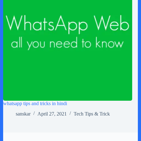
whatsapp tips and tricks in hindi
sanskar
April 27, 2021
Tech Tips & Trick