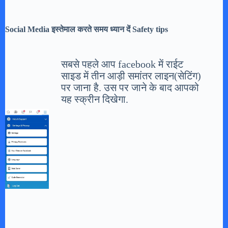
Social Media इस्तेमाल करते समय ध्यान दें Safety tips
सबसे पहले आप facebook में राईट
साइड में तीन आड़ी समांतर लाइन(सेटिंग)
पर जाना है. उस पर जाने के बाद आपको
यह स्क्रीन दिखेगा.