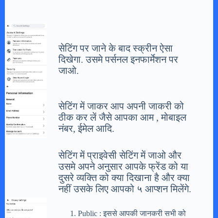
सेटिंग पर जाने के बाद स्क्रीन ऐसा
दिखेगा. उसमे पर्सनल इनफार्मेशन पर
जाओ.
सेटिंग में जाकर आप अपनी जाकरी को
ठीक कर लें जैसे आपका आम , मोबाइल
नंबर, ईमेल आदि.
सेटिंग में प्राइवेसी सेटिंग में जाओ और
उसमे अपने अनुसार आपके फ्रेंड को या
दुसरे व्यक्ति को क्या दिखाना है और क्या
नहीं उसके लिए आपको ५ आप्शन मिलेंगे.
Public : इससे आपकी जानकरी सभी को