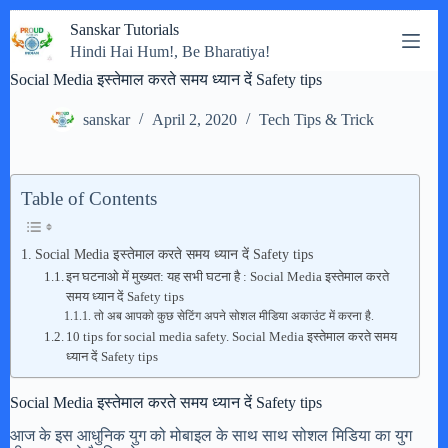
Skip
Sanskar Tutorials
to
Hindi Hai Hum!, Be Bharatiya!
content
Social Media इस्तेमाल करते समय ध्यान दें Safety tips
sanskar
April 2, 2020
Tech Tips & Trick
Table of Contents
Social Media इस्तेमाल करते समय ध्यान दें Safety tips
इन घटनाओ में मुख्यत: यह सभी घटना है : Social Media इस्तेमाल करते
समय ध्यान दें Safety tips
तो अब आपको कुछ सेटिंग अपने सोशल मीडिया अकाउंट में करना है.
10 tips for social media safety. Social Media इस्तेमाल करते समय
ध्यान दें Safety tips
Social Media इस्तेमाल करते समय ध्यान दें Safety tips
आज के इस आधुनिक युग को मोबाइल के साथ साथ सोशल मिडिया का युग