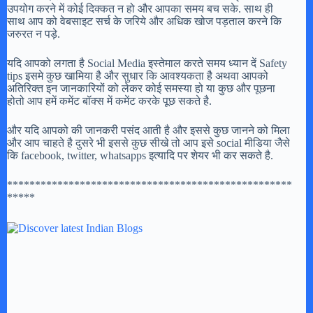
उपयोग करने में कोई दिक्कत न हो और आपका समय बच सके. साथ ही
साथ आप को वेबसाइट सर्च के जरिये और अधिक खोज पड़ताल करने कि
जरुरत न पड़े.
यदि आपको लगता है Social Media इस्तेमाल करते समय ध्यान दें Safety
tips इसमे कुछ खामिया है और सुधार कि आवश्यकता है अथवा आपको
अतिरिक्त इन जानकारियों को लेकर कोई समस्या हो या कुछ और पूछना
होतो आप हमें कमेंट बॉक्स में कमेंट करके पूछ सकते है.
और यदि आपको की जानकरी पसंद आती है और इससे कुछ जानने को मिला
और आप चाहते है दुसरे भी इससे कुछ सीखे तो आप इसे social मीडिया जैसे
कि facebook, twitter, whatsapps इत्यादि पर शेयर भी कर सकते है.
***************************************************
*****