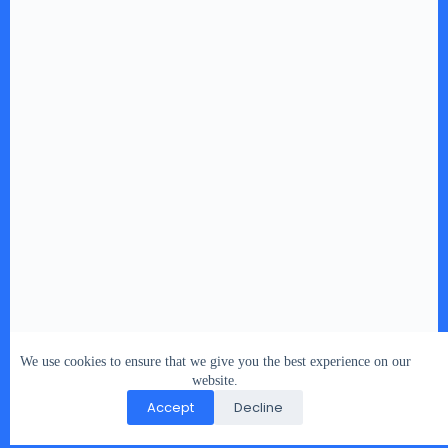
We use cookies to ensure that we give you the best experience on our
website.
Accept
Decline