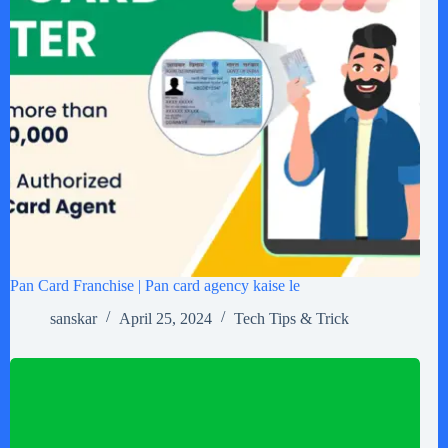
Pan Card Franchise | Pan card agency kaise le
sanskar
April 25, 2024
Tech Tips & Trick