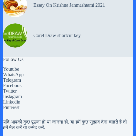
Essay On Krishna Janmashtami 2021
Corel Draw shortcut key
Follow Us
Youtube
WhatsApp
Telegram
Facebook
Twitter
Instagram
Linkedin
Pinterest
यदि आपको कुछ पूछना हो या जानना हो, या हमें कुछ सुझाव देना चाहते है तो
हमें मेल करें या कमेंट करें.