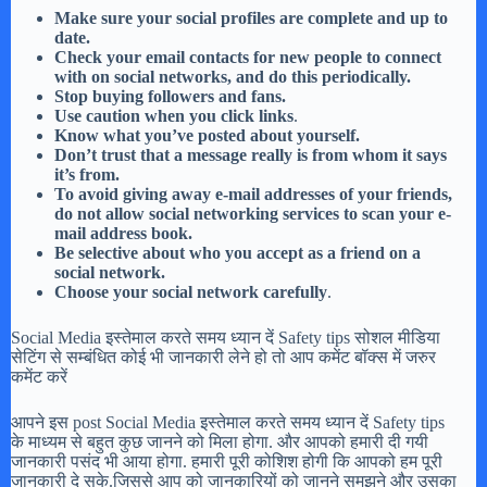
Make sure your social profiles are complete and up to
date.
Check your email contacts for new people to connect
with on social networks, and do this periodically.
Stop buying followers and fans.
Use caution when you click links
.
Know what you’ve posted about yourself.
Don’t trust that a message really is from whom it says
it’s from.
To avoid giving away e-mail addresses of your friends,
do not allow social networking services to scan your e-
mail address book.
Be selective about who you accept as a friend on a
social network.
Choose your social network carefully
.
Social Media इस्तेमाल करते समय ध्यान दें Safety tips सोशल मीडिया
सेटिंग से सम्बंधित कोई भी जानकारी लेने हो तो आप कमेंट बॉक्स में जरुर
कमेंट करें
आपने इस post Social Media इस्तेमाल करते समय ध्यान दें Safety tips
के माध्यम से बहुत कुछ जानने को मिला होगा. और आपको हमारी दी गयी
जानकारी पसंद भी आया होगा. हमारी पूरी कोशिश होगी कि आपको हम पूरी
जानकारी दे सके.जिससे आप को जानकारियों को जानने समझने और उसका