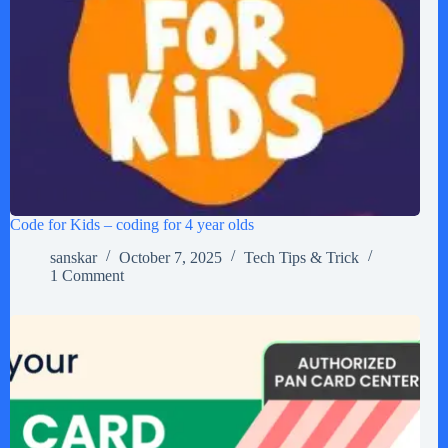
Code for Kids – coding for 4 year olds
sanskar
October 7, 2025
Tech Tips & Trick
1 Comment