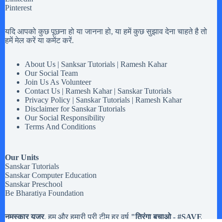
Pinterest
यदि आपको कुछ पूछना हो या जानना हो, या हमें कुछ सुझाव देना चाहते है तो
हमें मेल करें या कमेंट करें.
About Us | Sanksar Tutorials | Ramesh Kahar
Our Social Team
Join Us As Volunteer
Contact Us | Ramesh Kahar | Sanskar Tutorials
Privacy Policy | Sanskar Tutorials | Ramesh Kahar
Disclaimer for Sanskar Tutorials
Our Social Responsibility
Terms And Conditions
Our Units
Sanskar Tutorials
Sanskar Computer Education
Sanskar Preschool
Be Bharatiya Foundation
नमस्कार यूजर
, हम और हमारी पूरी टीम हर वर्ष
"तिरंगा बचाओ - #
SAVE