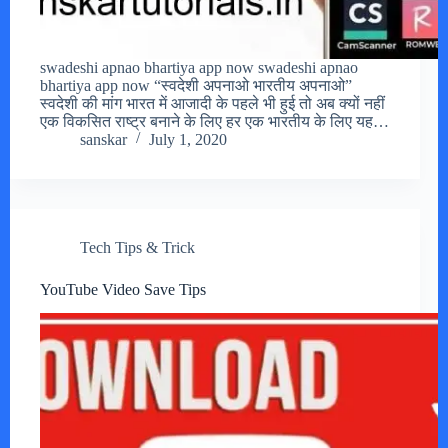
swadeshi apnao bhartiya app now swadeshi apnao
bhartiya app now “स्वदेशी अपनाओ भारतीय अपनाओ”
स्वदेशी की मांग भारत में आजादी के पहले भी हुई तो अब क्यों नहीं
एक विकसित राष्ट्र बनाने के लिए हर एक भारतीय के लिए यह…
sanskar
July 1, 2020
Tech Tips & Trick
YouTube Video Save Tips