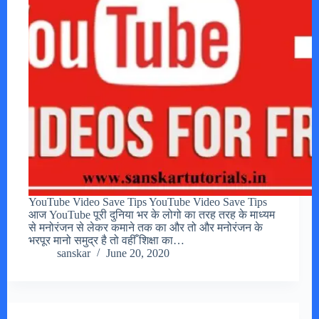
YouTube Video Save Tips YouTube Video Save Tips
आज YouTube पूरी दुनिया भर के लोगो का तरह तरह के माध्यम
से मनोरंजन से लेकर कमाने तक का और तो और मनोरंजन के
भरपूर मानो समुद्र है तो वहीँ शिक्षा का…
sanskar
June 20, 2020