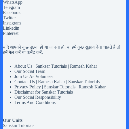
WhatsApp
Telegram
Facebook
Twitter
Instagram
Linkedin
Pinterest
यदि आपको कुछ पूछना हो या जानना हो, या हमें कुछ सुझाव देना चाहते है तो
हमें मेल करें या कमेंट करें.
About Us | Sanksar Tutorials | Ramesh Kahar
Our Social Team
Join Us As Volunteer
Contact Us | Ramesh Kahar | Sanskar Tutorials
Privacy Policy | Sanskar Tutorials | Ramesh Kahar
Disclaimer for Sanskar Tutorials
Our Social Responsibility
Terms And Conditions
Our Units
Sanskar Tutorials