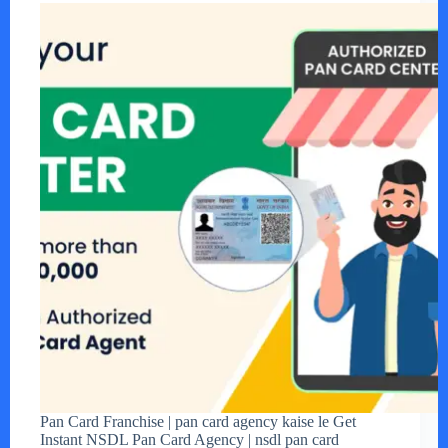
Pan Card Franchise | pan card agency kaise le Get
Instant NSDL Pan Card Agency | nsdl pan card