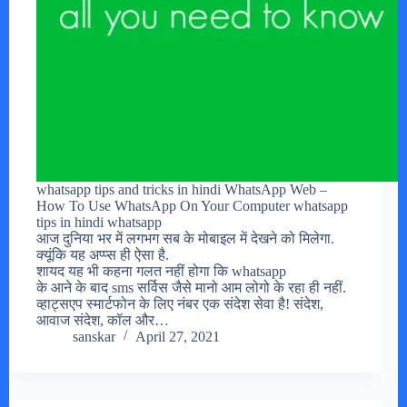
whatsapp tips and tricks in hindi WhatsApp Web –
How To Use WhatsApp On Your Computer whatsapp
tips in hindi whatsapp
आज दुनिया भर में लगभग सब के मोबाइल में देखने को मिलेगा.
क्यूंकि यह अप्प्स ही ऐसा है.
शायद यह भी कहना गलत नहीं होगा कि whatsapp
के आने के बाद sms सर्विस जैसे मानो आम लोगो के रहा ही नहीं.
व्हाट्सएप स्मार्टफोन के लिए नंबर एक संदेश सेवा है! संदेश,
आवाज संदेश, कॉल और…
sanskar
April 27, 2021