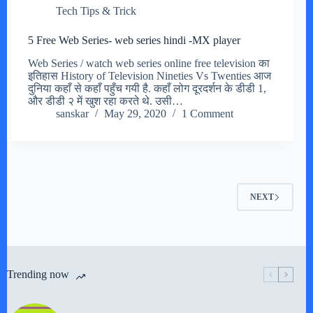
Tech Tips & Trick
5 Free Web Series- web series hindi -MX player
Web Series / watch web series online free television का
इतिहास History of Television Nineties Vs Twenties आज
दुनिया कहाँ से कहाँ पहुँच गयी है. कहाँ लोग दूरदर्शन के डीडी 1,
और डीडी २ में खुश रहा करते थे. उसी…
sanskar
May 29, 2020
1 Comment
NEXT
Trending now