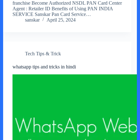
franchise Become Authorized NSDL PAN Card Center
Agent : Retailer ID Benefits of Using PAN INDIA
SERVICE Sanskar Pan Card Service…
sanskar
April 25, 2024
Tech Tips & Trick
whatsapp tips and tricks in hindi