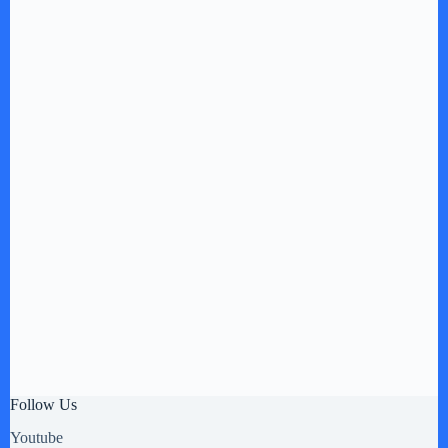
Follow Us
Youtube