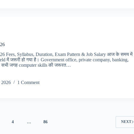
026
6 Fees, Syllabus, Duration, Exam Pattern & Job Salary आज के समय में
ld में जरूरी हो गया है। Government office, private company, banking,
k सभी जगह computer skills की जरूरत…
 2026
1 Comment
4
…
86
NEXT