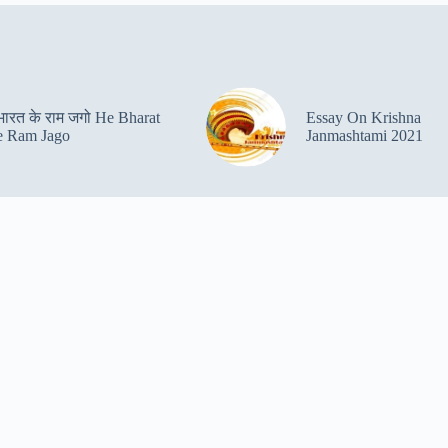
 भारत के राम जगो He Bharat
Essay On Krishna
 Ram Jago
Janmashtami 2021