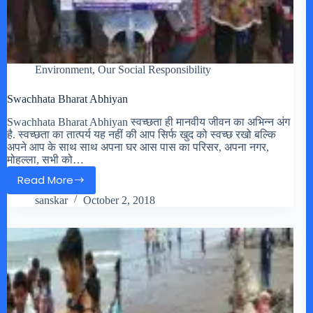
Environment
,
Our Social Responsibility
Swachhata Bharat Abhiyan
Swachhata Bharat Abhiyan स्वच्छता ही मानवीय जीवन का अभिन्न अंग
है. स्वच्छता का तात्पर्य यह नहीं की आप सिर्फ खुद को स्वच्छ रखो बल्कि
अपने आप के साथ साथ अपना घर आस पास का परिसर, अपना नगर,
मोहल्ला, सभी को…
Read More
Swachhata
sanskar
October 2, 2018
Bharat
Abhiyan