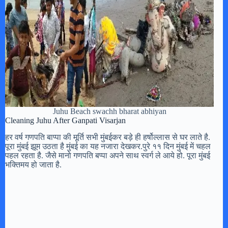
Juhu Beach swachh bharat abhiyan
Cleaning Juhu After Ganpati Visarjan
हर वर्ष गणपति बाप्पा की मूर्ति सभी मुंबईकर बड़े ही हर्षोल्लास से घर लाते है.
पूरा मुंबई झूम उठता है मुंबई का यह नजारा देखकर.पुरे ११ दिन मुंबई में चहल
पहल रहता है. जैसे मानो गणपति बप्पा अपने साथ स्वर्ग ले आये हो. पूरा मुंबई
भक्तिमय हो जाता है.