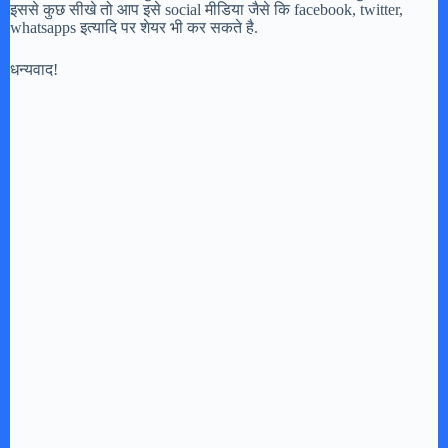
इससे कुछ सीखे तो आप इसे social मीडिया जैसे कि facebook, twitter,
whatsapps इत्यादि पर शेयर भी कर सकते है.
धन्यवाद!