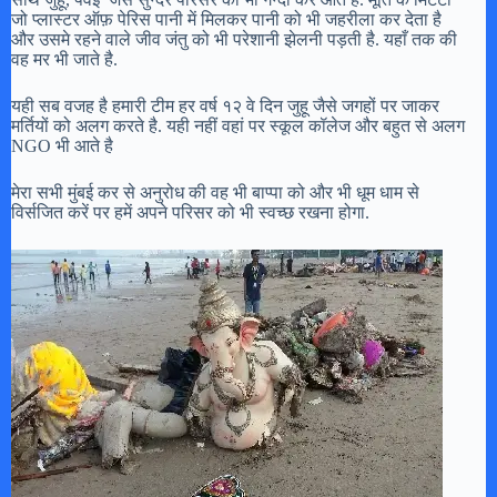
जो प्लास्टर ऑफ़ पेरिस पानी में मिलकर पानी को भी जहरीला कर देता है
और उसमे रहने वाले जीव जंतु को भी परेशानी झेलनी पड़ती है. यहाँ तक की
वह मर भी जाते है.
यही सब वजह है हमारी टीम हर वर्ष १२ वे दिन जुहू जैसे जगहों पर जाकर
मर्तियों को अलग करते है. यही नहीं वहां पर स्कूल कॉलेज और बहुत से अलग
NGO भी आते है
मेरा सभी मुंबई कर से अनुरोध की वह भी बाप्पा को और भी धूम धाम से
विर्सजित करें पर हमें अपने परिसर को भी स्वच्छ रखना होगा.