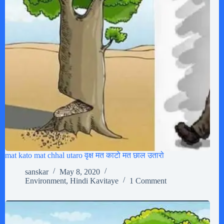
mat kato mat chhal utaro वृक्ष मत काटो मत छाल उतारो
sanskar
May 8, 2020
Environment
,
Hindi Kavitaye
1 Comment