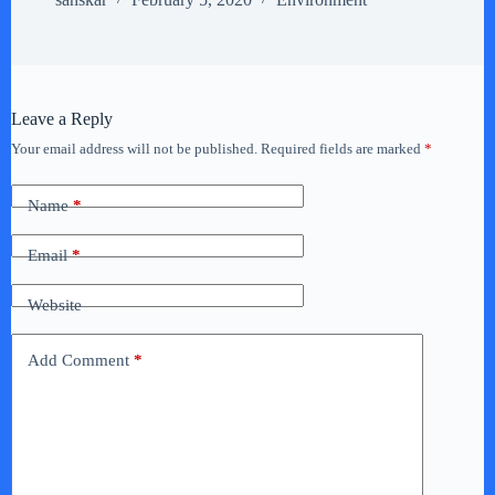
Leave a Reply
Your email address will not be published.
Required fields are marked
*
Name
*
Email
*
Website
Add Comment
*