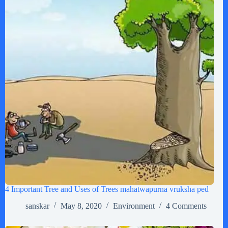
4 Important Tree and Uses of Trees mahatwapurna vruksha ped
sanskar
May 8, 2020
Environment
4 Comments