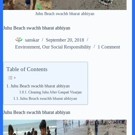
Juhu Beach swachh bharat abhiyan
Juhu Beach swachh bharat abhiyan
sanskar
September 20, 2018
Environment
,
Our Social Responsibility
1 Comment
Table of Contents
Juhu Beach swachh bharat abhiyan
Cleaning Juhu After Ganpati Visarjan
Juhu Beach swachh bharat abhiyan
Juhu Beach swachh bharat abhiyan