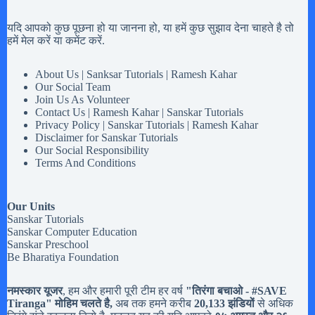
यदि आपको कुछ पूछना हो या जानना हो, या हमें कुछ सुझाव देना चाहते है तो
हमें मेल करें या कमेंट करें.
About Us | Sanksar Tutorials | Ramesh Kahar
Our Social Team
Join Us As Volunteer
Contact Us | Ramesh Kahar | Sanskar Tutorials
Privacy Policy | Sanskar Tutorials | Ramesh Kahar
Disclaimer for Sanskar Tutorials
Our Social Responsibility
Terms And Conditions
Our Units
Sanskar Tutorials
Sanskar Computer Education
Sanskar Preschool
Be Bharatiya Foundation
नमस्कार यूजर
, हम और हमारी पूरी टीम हर वर्ष
"तिरंगा बचाओ - #
SAVE
Tiranga
" मोहिम चलते है,
अब तक हमने करीब
20,133 झंडियों
से अधिक