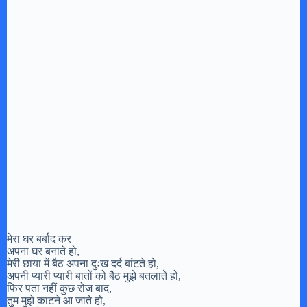
मेरा घर बर्बाद कर
अपना घर बनाते हो,
मेरी छाया में बैठ अपना दुःख दर्द बांटते हो,
अपनी प्यारी प्यारी बातों को बैठ मुझे बतलाते हो,
फिर पता नहीं कुछ रोज बाद,
तुम मुझे काटने आ जाते हो,