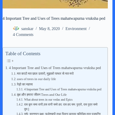
4 Important Tree and Uses of Trees mahatwapurna vruksha ped
sanskar
May 8, 2020
Environment
4 Comments
Table of Contents
4 Important Tree and Uses of Trees mahatwapurna vruksha ped
मत काटो मत छाल उतारो, मुझको पत्थर से मत मरो
uses of trees in our daily life
पेड़ो का महत्त्व
4 Important Tree and Uses of Trees mahatwapurna vruksha ped
वृक्ष और हमारा जीवन Trees and Our Life
What about trees in our vedas and Epics
दस कूप समा वापी,दस वापी समो हद: दस हद सम: पुत्रो, दस पुत्र समो
दुम:||
पुष्पे: सुरगणान वृक्षा: फलेश्चापी तथा पितृन| छायया चतिथिम तात पूजयन्ति