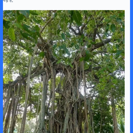
पेड़ है,