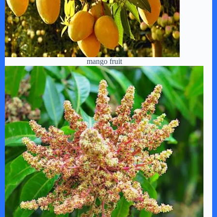
mango fruit