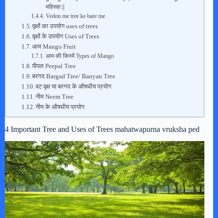
महिरुहा:||
Vedon me tree ke bare me
वृक्षों का उपयोग uses of trees
वृक्षों के उपयोग Uses of Trees
आम Mango Fruit
आम की किस्में Types of Mango
पीपल Peepal Tree
बरगद Bargad Tree/ Banyan Tree
वट वृक्ष या बरगद के औषधीय प्रयोग
नीम Neem Tree
नीम के औषधीय प्रयोग
4 Important Tree and Uses of Trees mahatwapurna vruksha ped