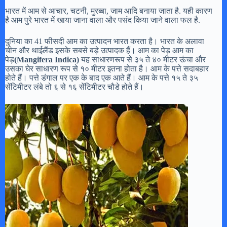
भारत में आम से आचार, चटनी, मुरब्बा, जाम आदि बनाया जाता है. यही कारण
है आम पुरे भारत में खाया जाना वाला और पसंद किया जाने वाला फल है.
दुनिया का 41 फीसदी आम का उत्पादन भारत करता है। भारत के अलावा
चीन और थाईलैंड इसके सबसे बड़े उत्पादक हैं। आम का पेड़ आम का
पेड़
(Mangifera Indica)
यह साधारणरूप से ३५ ते ४० मीटर ऊंचा और
उसका घेर साधारण रूप से १० मीटर इतना होता है। आम के पत्ते सदाबहार
होते हैं। पत्ते डंगाल पर एक के बाद एक आते हैं। आम के पत्ते १५ ते ३५
सेंटिमीटर लंबे तो ६ से १६ सेंटिमीटर चौडे होते हैं।