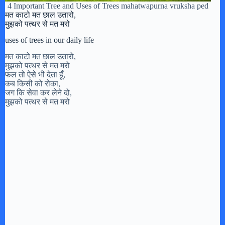
4 Important Tree and Uses of Trees mahatwapurna vruksha ped
मत काटो मत छाल उतारो,
मुझको पत्थर से मत मरो
uses of trees in our daily life
मत काटो मत छाल उतारो,
मुझको पत्थर से मत मरो
फल तो ऐसे भी देता हूँ,
कब किसी को रोका,
जग कि सेवा कर लेने दो,
मुझको पत्थर से मत मरो