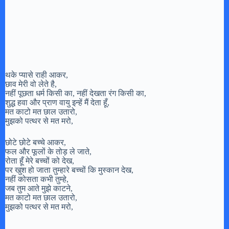
थके प्यासे राही आकर,
छाव मेरी वो लेते है,
नहीं पूछता धर्म किसी का, नहीं देखता रंग किसी का,
शुद्ध हवा और प्राण वायु इन्हें मैं देता हूँ,
मत काटो मत छाल उतारो,
मुझको पत्थर से मत मरो,
छोटे छोटे बच्चे आकर,
फल और फूलों के तोड़ ले जाते,
रोता हूँ मेरे बच्चों को देख,
पर खुश हो जाता तुम्हारे बच्चों कि मुस्कान देख,
नहीं कोसता कभी तुम्हे,
जब तुम आते मुझे काटने,
मत काटो मत छाल उतारो,
मुझको पत्थर से मत मरो,