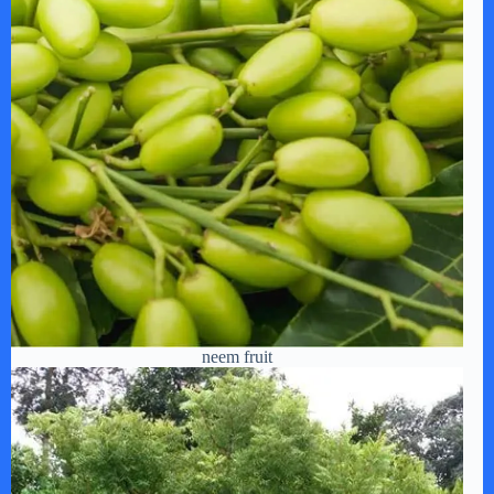
neem fruit