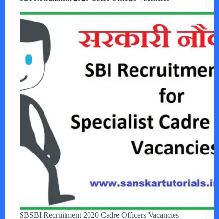
SBSBI Recruitment 2020 Cadre Officers Vacancies