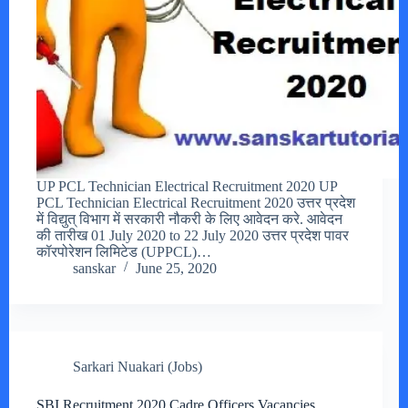
UP PCL Technician Electrical Recruitment 2020 UP
PCL Technician Electrical Recruitment 2020 उत्तर प्रदेश
में विद्युत् विभाग में सरकारी नौकरी के लिए आवेदन करे. आवेदन
की तारीख 01 July 2020 to 22 July 2020 उत्तर प्रदेश पावर
कॉरपोरेशन लिमिटेड (UPPCL)…
sanskar
June 25, 2020
Sarkari Nuakari (Jobs)
SBI Recruitment 2020 Cadre Officers Vacancies