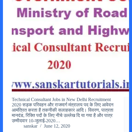
Technical Consultant Jobs in New Delhi Recruitment
2020 सड़क परिवहन और राजमार्ग मंत्रालय पद के लिए आवेदन
आमंत्रित करता है तकनीकी सलाहकार आदि। विवरण, पात्रता
मानदंड, रिक्ति पदों के लिए नीचे उल्लेख दि या गया है और पात्र
उम्मीदवार 10-जुलाई-2020…
sanskar
June 12, 2020