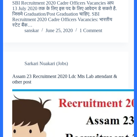
SBI Recruitment 2020 Cadre Officers Vacancies आप
13 July 2020 तक के लिए इस पद के लिए आवेदन डे सकते है.
जिसमे Graduation/Post Graduation चाहिए. SBI
Recruitment 2020 Cadre Officers Vacancies: भारतीय
स्टेट बैंक…
sanskar
June 25, 2020
1 Comment
Sarkari Nuakari (Jobs)
Assam 23 Recruitment 2020 Ldc Mts Lab attendant &
other post