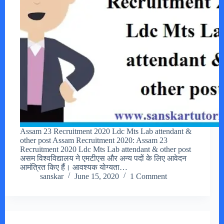
Assam 23 Recruitment 2020 Ldc Mts Lab attendant &
other post Assam Recruitment 2020: Assam 23
Recruitment 2020 Ldc Mts Lab attendant & other post
असम विश्वविद्यालय ने एमटीएस और अन्य पदों के लिए आवेदन
आमंत्रित किए हैं। आवश्यक योग्यता…
sanskar
June 15, 2020
1 Comment