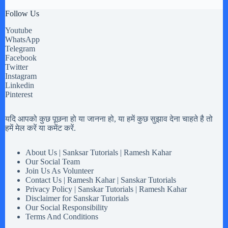
Follow Us
Youtube
WhatsApp
Telegram
Facebook
Twitter
Instagram
Linkedin
Pinterest
यदि आपको कुछ पूछना हो या जानना हो, या हमें कुछ सुझाव देना चाहते है तो
हमें मेल करें या कमेंट करें.
About Us | Sanksar Tutorials | Ramesh Kahar
Our Social Team
Join Us As Volunteer
Contact Us | Ramesh Kahar | Sanskar Tutorials
Privacy Policy | Sanskar Tutorials | Ramesh Kahar
Disclaimer for Sanskar Tutorials
Our Social Responsibility
Terms And Conditions