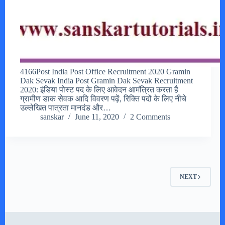
4166Post India Post Office Recruitment 2020 Gramin
Dak Sevak India Post Gramin Dak Sevak Recruitment
2020: इंडिया पोस्ट पद के लिए आवेदन आमंत्रित करता है
ग्रामीण डाक सेवक आदि विवरण पढ़ें, रिक्ति पदों के लिए नीचे
उल्लेखित पात्रता मानदंड और…
sanskar
June 11, 2020
2 Comments
NEXT