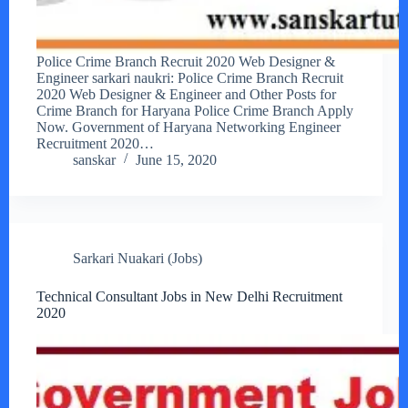
Police Crime Branch Recruit 2020 Web Designer &
Engineer sarkari naukri: Police Crime Branch Recruit
2020 Web Designer & Engineer and Other Posts for
Crime Branch for Haryana Police Crime Branch Apply
Now. Government of Haryana Networking Engineer
Recruitment 2020…
sanskar
June 15, 2020
Sarkari Nuakari (Jobs)
Technical Consultant Jobs in New Delhi Recruitment
2020