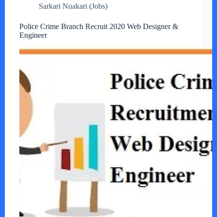
Sarkari Nuakari (Jobs)
Police Crime Branch Recruit 2020 Web Designer &
Engineer