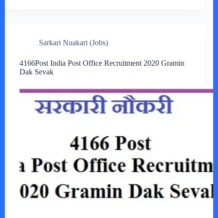
Sarkari Nuakari (Jobs)
4166Post India Post Office Recruitment 2020 Gramin
Dak Sevak