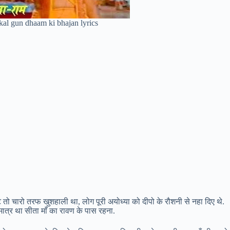
al gun dhaam ki bhajan lyrics
 तो चारो तरफ खुशहाली था, लोग पूरी अयोध्या को दीपो के रौशनी से नहा दिए थे.
 मात्र था सीता माँ का रावण के पास रहना.