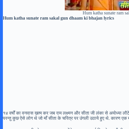
Hum katha sunate ram sak
Hum katha sunate ram sakal gun dhaam ki bhajan lyrics
१४ वर्षों का वनवास ख़त्म कर जब राम लक्ष्मन और सीता जी लंका से अयोध्या लौटे
परन्तु कुछ ऐसे लोग थे जो माँ सीता के चरित्र पर उंगली उठाये हुए थे. कारण एक