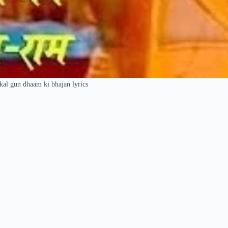
al gun dhaam ki bhajan lyrics