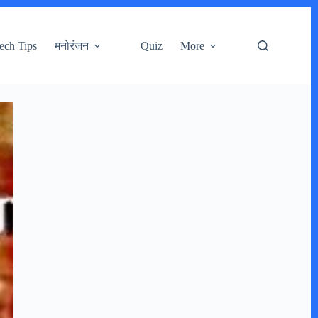
ech Tips
मनोरंजन
Quiz
More