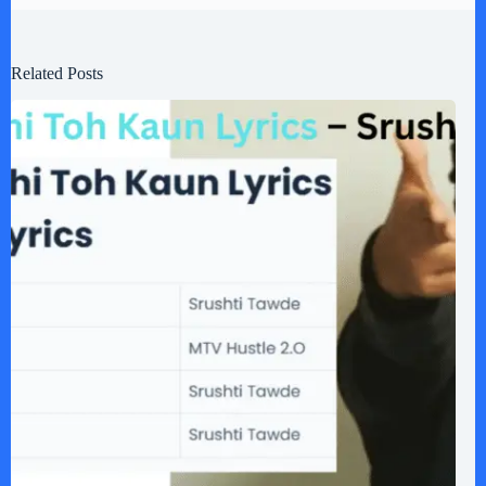
Related Posts