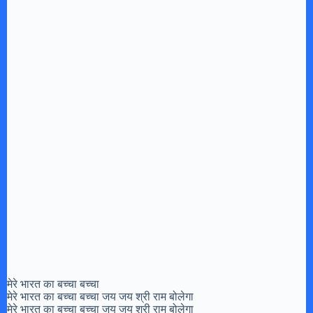
मेरे भारत का बच्चा बच्चा
मेरे भारत का बच्चा बच्चा जय जय श्री राम बोलेगा
मेरे भारत का बच्चा बच्चा जय जय श्री राम बोलेगा