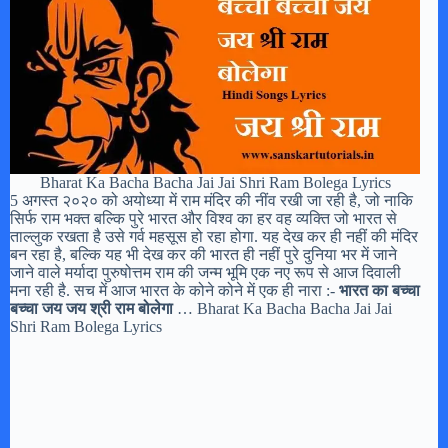
Bharat Ka Bacha Bacha Jai Jai Shri Ram Bolega Lyrics
5 अगस्त २०२० को अयोध्या में राम मंदिर की नींव रखी जा रही है, जो नाकि
सिर्फ राम भक्त बल्कि पुरे भारत और विश्व का हर वह व्यक्ति जो भारत से
ताल्लुक रखता है उसे गर्व महसूस हो रहा होगा. यह देख कर ही नहीं की मंदिर
बन रहा है, बल्कि यह भी देख कर की भारत ही नहीं पुरे दुनिया भर में जाने
जाने वाले मर्यादा पुरुषोत्तम राम की जन्म भूमि एक नए रूप से आज दिवाली
मना रही है. सच में आज भारत के कोने कोने में एक ही नारा :-
भारत का बच्चा
बच्चा जय जय श्री राम बोलेगा
… Bharat Ka Bacha Bacha Jai Jai
Shri Ram Bolega Lyrics