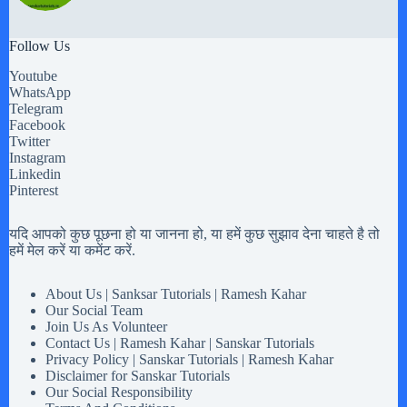
Follow Us
Youtube
WhatsApp
Telegram
Facebook
Twitter
Instagram
Linkedin
Pinterest
यदि आपको कुछ पूछना हो या जानना हो, या हमें कुछ सुझाव देना चाहते है तो
हमें मेल करें या कमेंट करें.
About Us | Sanksar Tutorials | Ramesh Kahar
Our Social Team
Join Us As Volunteer
Contact Us | Ramesh Kahar | Sanskar Tutorials
Privacy Policy | Sanskar Tutorials | Ramesh Kahar
Disclaimer for Sanskar Tutorials
Our Social Responsibility