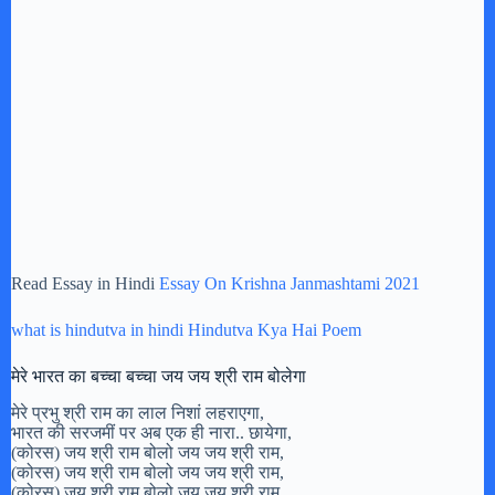
Read Essay in Hindi
Essay On Krishna Janmashtami 2021
what is hindutva in hindi Hindutva Kya Hai Poem
मेरे भारत का बच्चा बच्चा जय जय श्री राम बोलेगा
मेरे प्रभु श्री राम का लाल निशां लहराएगा,
भारत की सरजमीं पर अब एक ही नारा.. छायेगा,
(कोरस) जय श्री राम बोलो जय जय श्री राम,
(कोरस) जय श्री राम बोलो जय जय श्री राम,
(कोरस) जय श्री राम बोलो जय जय श्री राम,