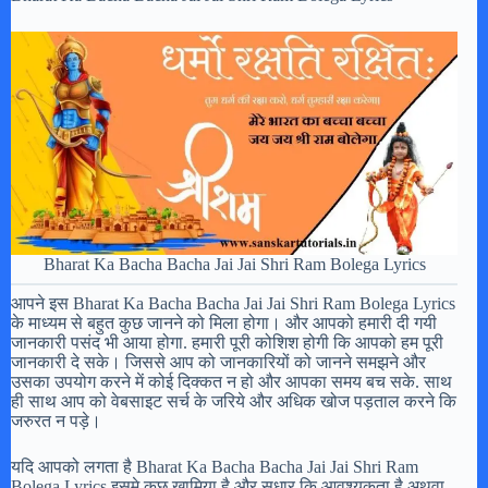
Bharat Ka Bacha Bacha Jai Jai Shri Ram Bolega Lyrics
आपने इस Bharat Ka Bacha Bacha Jai Jai Shri Ram Bolega Lyrics
के माध्यम से बहुत कुछ जानने को मिला होगा। और आपको हमारी दी गयी
जानकारी पसंद भी आया होगा. हमारी पूरी कोशिश होगी कि आपको हम पूरी
जानकारी दे सके। जिससे आप को जानकारियों को जानने समझने और
उसका उपयोग करने में कोई दिक्कत न हो और आपका समय बच सके. साथ
ही साथ आप को वेबसाइट सर्च के जरिये और अधिक खोज पड़ताल करने कि
जरुरत न पड़े।
यदि आपको लगता है Bharat Ka Bacha Bacha Jai Jai Shri Ram
Bolega Lyrics इसमे कुछ खामिया है और सुधार कि आवश्यकता है अथवा