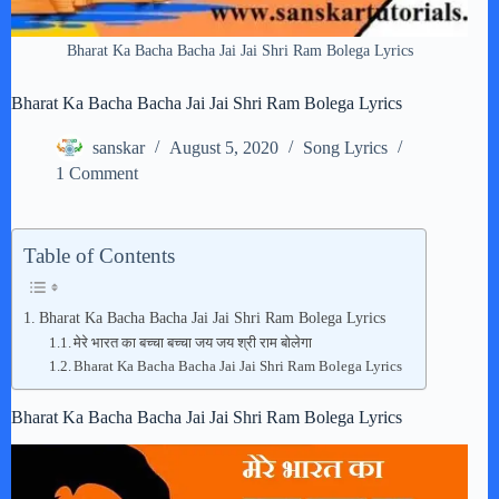
Bharat Ka Bacha Bacha Jai Jai Shri Ram Bolega Lyrics
Bharat Ka Bacha Bacha Jai Jai Shri Ram Bolega Lyrics
sanskar
August 5, 2020
Song Lyrics
1 Comment
Table of Contents
Bharat Ka Bacha Bacha Jai Jai Shri Ram Bolega Lyrics
मेरे भारत का बच्चा बच्चा जय जय श्री राम बोलेगा
Bharat Ka Bacha Bacha Jai Jai Shri Ram Bolega Lyrics
Bharat Ka Bacha Bacha Jai Jai Shri Ram Bolega Lyrics