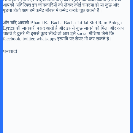
आपको अतिरिक्त इन जानकारियों को लेकर कोई समस्या हो या कुछ और
पूछना होतो आप हमें कमेंट बॉक्स में कमेंट करके पूछ सकते है।
और यदि आपको Bharat Ka Bacha Bacha Jai Jai Shri Ram Bolega
Lyrics की जानकरी पसंद आती है और इससे कुछ जानने को मिला और आप
चाहते है दुसरे भी इससे कुछ सीखे तो आप इसे social मीडिया जैसे कि
facebook, twitter, whatsapps इत्यादि पर शेयर भी कर सकते है।
धन्यवाद!