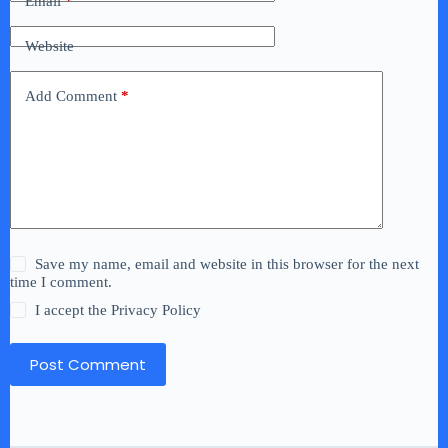
Email
*
Website
Add Comment
*
Save my name, email and website in this browser for the next
time I comment.
I accept the
Privacy Policy
Post Comment