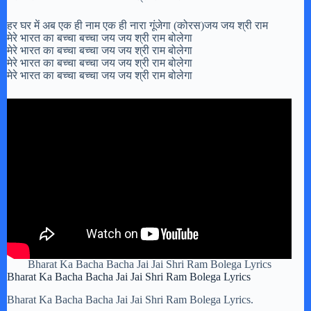
हर घर में अब एक ही नाम एक ही नारा गूंजेगा (कोरस)जय जय श्री राम
मेरे भारत का बच्चा बच्चा जय जय श्री राम बोलेगा
मेरे भारत का बच्चा बच्चा जय जय श्री राम बोलेगा
मेरे भारत का बच्चा बच्चा जय जय श्री राम बोलेगा
मेरे भारत का बच्चा बच्चा जय जय श्री राम बोलेगा
Bharat Ka Bacha Bacha Jai Jai Shri Ram Bolega Lyrics
Bharat Ka Bacha Bacha Jai Jai Shri Ram Bolega Lyrics
Bharat Ka Bacha Bacha Jai Jai Shri Ram Bolega Lyrics.