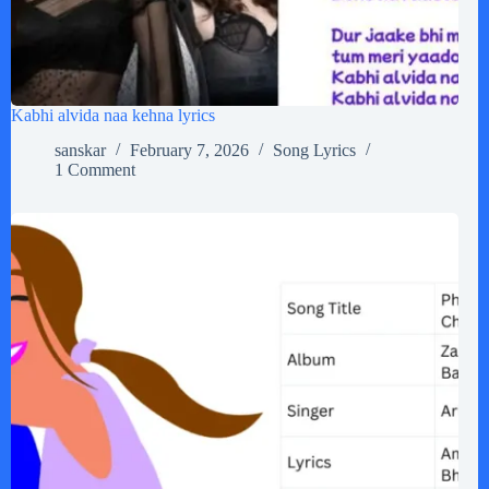
Kabhi alvida naa kehna lyrics
sanskar
February 7, 2026
Song Lyrics
1 Comment