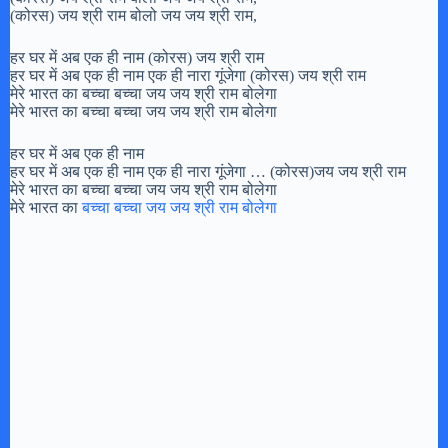
(कोरस) जय श्री राम बोलो जय जय श्री राम,
हर घर में अब एक ही नाम (कोरस) जय श्री राम
हर घर में अब एक ही नाम एक ही नारा गूंजेगा (कोरस) जय श्री राम
मेरे भारत का बच्चा बच्चा जय जय श्री राम बोलेगा
मेरे भारत का बच्चा बच्चा जय जय श्री राम बोलेगा
हर घर में अब एक ही नाम
हर घर में अब एक ही नाम एक ही नारा गूंजेगा … (कोरस)जय जय श्री राम
मेरे भारत का बच्चा बच्चा जय जय श्री राम बोलेगा
मेरे भारत का
बच्चा बच्चा जय जय श्री राम बोलेगा