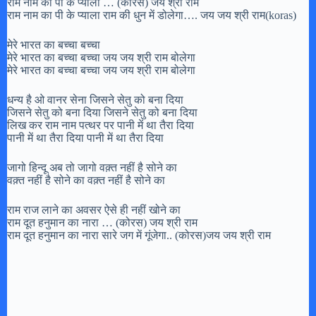
राम नाम का पी के प्याला … (कोरस) जय श्री राम
राम नाम का पी के प्याला राम की धुन में डोलेगा…. जय जय श्री राम(koras)
मेरे भारत का बच्चा बच्चा
मेरे भारत का बच्चा बच्चा जय जय श्री राम बोलेगा
मेरे भारत का बच्चा बच्चा जय जय श्री राम बोलेगा
धन्य है ओ वानर सेना जिसने सेतु को बना दिया
जिसने सेतु को बना दिया जिसने सेतु को बना दिया
लिख कर राम नाम पत्थर पर पानी में था तैरा दिया
पानी में था तैरा दिया पानी में था तैरा दिया
जागो हिन्दू अब तो जागो वक़्त नहीं है सोने का
वक़्त नहीं है सोने का वक़्त नहीं है सोने का
राम राज लाने का अवसर ऐसे ही नहीं खोने का
राम दूत हनुमान का नारा … (कोरस) जय श्री राम
राम दूत हनुमान का नारा सारे जग में गूंजेगा.. (कोरस)जय जय श्री राम