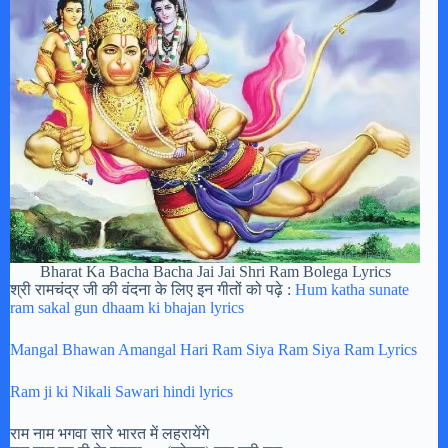
Bharat Ka Bacha Bacha Jai Jai Shri Ram Bolega Lyrics
श्री रामचंद्र जी की वंदना के लिए इन गीतों को पढ़े :
Hum katha sunate
ram sakal gun dhaam ki bhajan lyrics
Mangal Bhawan Amangal Hari Ram Siya Ram Siya Ram Lyrics
Ram ji ki Nikali Sawari hindi lyrics
राम नाम भगवा सारे भारत में लहरायेंगे