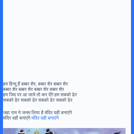
हम हिन्दू हैं बब्बर शेर, बब्बर शेर बब्बर शेर
बब्बर शेर बब्बर शेर बब्बर शेर बब्बर शेर
हम जिद पर आ जाये तो कर देंगे हम सबको ढेर
सबको ढेर सबको ढेर सबको ढेर सबको ढेर
जहा राम ने जनम लिया है मंदिर वही बनाएंगे
मंदिर वही बनाएंगे
मंदिर वही बनाएंगे