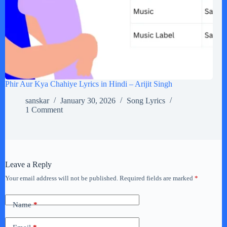
Phir Aur Kya Chahiye Lyrics in Hindi – Arijit Singh
sanskar
January 30, 2026
Song Lyrics
1 Comment
Leave a Reply
Your email address will not be published.
Required fields are marked
*
Name
*