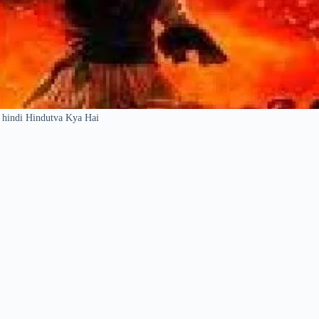
n hindi Hindutva Kya Hai