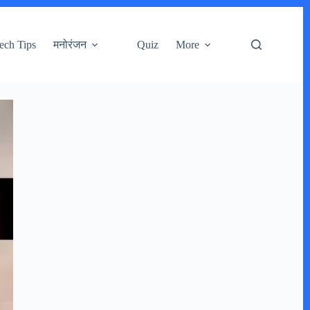
ech Tips
मनोरंजन
Quiz
More