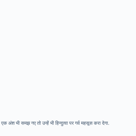
 एक अंश भी समझ गए तो उन्हें भी हिन्दुत्वा पर गर्व महसूस करा देगा.