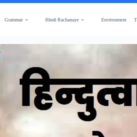
Grammar
Hindi Rachanaye
Environment
T