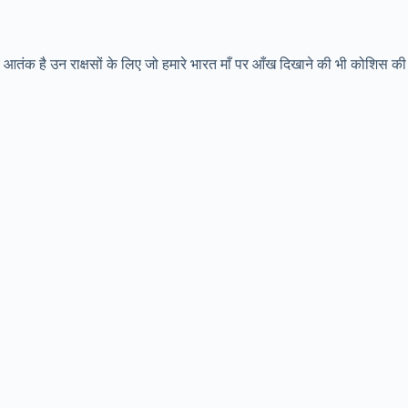
 लिए आतंक है उन राक्षसों के लिए जो हमारे भारत माँ पर आँख दिखाने की भी कोशिस क