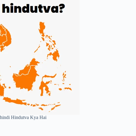
n hindi Hindutva Kya Hai