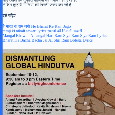
याद रखना हम तुम्हारी गालियों का जवाब नहीं दे रहे है,
लेकिन तुम्हारी गालियों की गिनती जरूर कर रहे है.
इसे पढ़िए
हे भारत के राम जगो He Bharat Ke Ram Jago
ramji ki nikali sawari lyrics रामजी की निकली सवारी
Mangal Bhawan Amangal Hari Ram Siya Ram Siya Ram Lyrics
Bharat Ka Bacha Bacha Jai Jai Shri Ram Bolega Lyrics