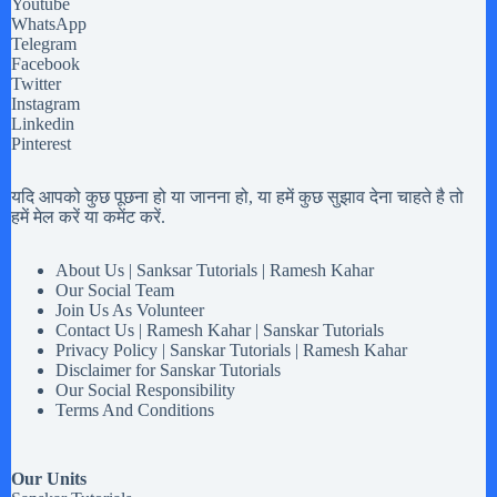
Youtube
WhatsApp
Telegram
Facebook
Twitter
Instagram
Linkedin
Pinterest
यदि आपको कुछ पूछना हो या जानना हो, या हमें कुछ सुझाव देना चाहते है तो
हमें मेल करें या कमेंट करें.
About Us | Sanksar Tutorials | Ramesh Kahar
Our Social Team
Join Us As Volunteer
Contact Us | Ramesh Kahar | Sanskar Tutorials
Privacy Policy | Sanskar Tutorials | Ramesh Kahar
Disclaimer for Sanskar Tutorials
Our Social Responsibility
Terms And Conditions
Our Units