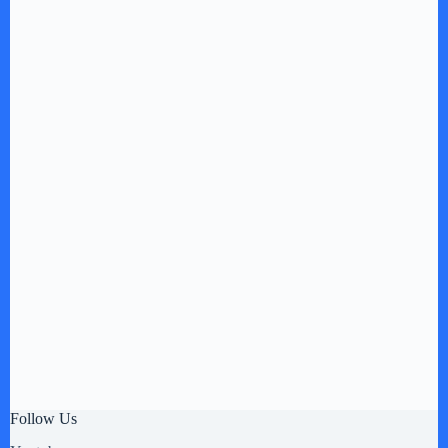
Follow Us