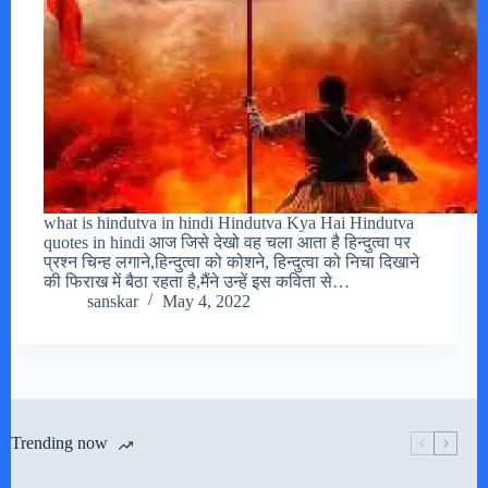
what is hindutva in hindi Hindutva Kya Hai Hindutva
quotes in hindi आज जिसे देखो वह चला आता है हिन्दुत्वा पर
प्रश्न चिन्ह लगाने,हिन्दुत्वा को कोशने, हिन्दुत्वा को निचा दिखाने
की फिराख में बैठा रहता है,मैंने उन्हें इस कविता से…
sanskar
May 4, 2022
Trending now