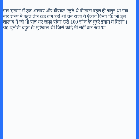
एक दरबार में एक अकबर और बीरबल रहते थे बीरबल बहुत ही चतुर था एक
बार राज्य में बहुत तेज ठंड लग रही थी तब राजा ने ऐलान किया कि जो इस
तालाब में जो भी रात भर खड़ा रहेगा उसे 100 सोने के मुहरे इनाम में मिलेंगे।
यह चुनौती बहुत ही मुश्किल थी जिसे कोई भी नहीं कर रहा था.