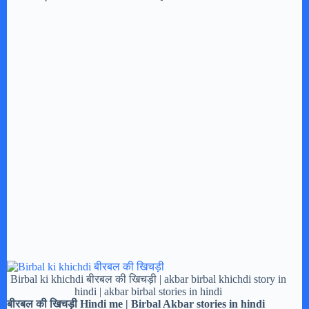
Birbal ki khichdi बीरबल की खिचड़ी | akbar birbal khichdi story in
hindi | akbar birbal stories in hindi
बीरबल की खिचड़ी Hindi me | Birbal Akbar stories in hindi