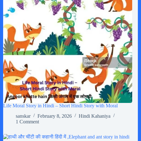
Life Moral Story in Hindi – Short Hindi Story with Moral
sanskar
February 8, 2026
Hindi Kahaniya
1 Comment