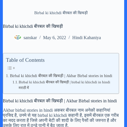
Birbal ki khichdi बीरबल की खिचड़ी
Birbal ki khichdi बीरबल की खिचड़ी
sanskar
May 6, 2022
Hindi Kahaniya
Table of Contents
Birbal ki khichdi बीरबल की खिचड़ी | Akbar Birbal stories in hindi
Birbal ki khichdi बीरबल की खिचड़ी | birbal ki khichdi in hindi
मराठी में
Birbal ki khichdi बीरबल की खिचड़ी | Akbar Birbal stories in hindi
Akbar birbal stories in hindi अकबर बीरबल नाम अनेकों कहानियां
प्रसिद्द है, उनमे से यह birbal ki khichdi कहानी है, इसमें बीरबल एक गरीब
का मदद करता है जिसे अपनी बेटी की शादी के लिए पैसों की जरुरत है और
उसके लिए रात में ठन्डे पानी में बैठ जाता है.