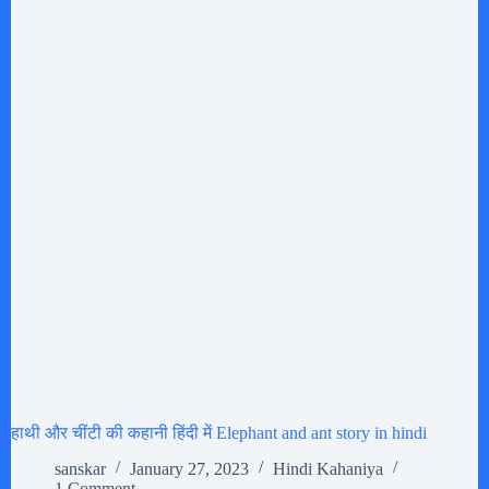
हाथी और चींटी की कहानी हिंदी में Elephant and ant story in hindi
sanskar
January 27, 2023
Hindi Kahaniya
1 Comment