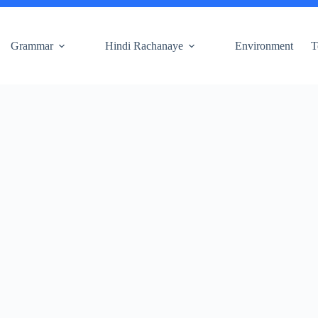
Grammar
Hindi Rachanaye
Environment
T