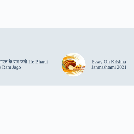
 भारत के राम जगो He Bharat
Essay On Krishna
 Ram Jago
Janmashtami 2021