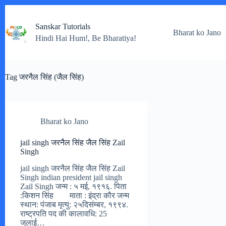
Skip
to
Sanskar Tutorials
content
Bharat ko Jano
Hindi Hai Hum!, Be Bharatiya!
Tag
जरनैल सिंह (जैल सिंह)
Bharat ko Jano
jail singh जरनैल सिंह जैल सिंह Zail
Singh
jail singh जरनैल सिंह जैल सिंह Zail
Singh indian president jail singh
Zail Singh जन्म : ५ मई, १९१६. पिता
:किशन सिंह माता : इंद्रा कौर जन्म
स्थान: पंजाब मृत्यु: २५दिसंम्बर, १९९४.
राष्ट्रपति पद की कालावधि: 25
जुलाई…