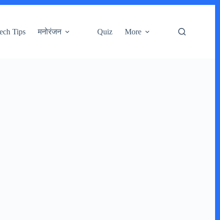
ech Tips
मनोरंजन
Quiz
More