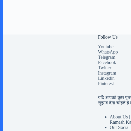
Follow Us
Youtube
WhatsApp
Telegram
Facebook
Twitter
Instagram
Linkedin
Pinterest
यदि आपको कुछ पूछना
सुझाव देना चाहते है त
About Us | 
Ramesh Ka
Our Social