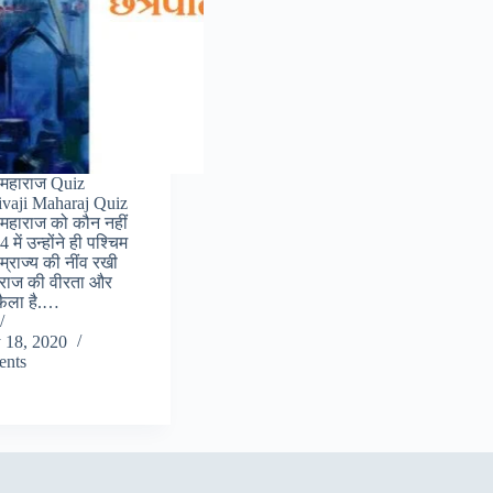
 महाराज Quiz
ivaji Maharaj Quiz
 महाराज को कौन नहीं
में उन्होंने ही पश्चिम
म्राज्य की नींव रखी
राज की वीरता और
ं फैला है.…
 18, 2020
nts