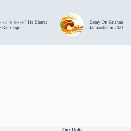
 भारत के राम जगो He Bharat
Essay On Krishna
 Ram Jago
Janmashtami 2021
Our Units