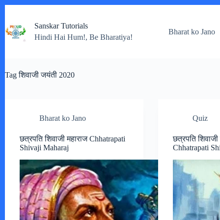
Skip
to
Sanskar Tutorials
content
Bharat ko Jano
Hindi Hai Hum!, Be Bharatiya!
Tag
शिवाजी जयंती 2020
Bharat ko Jano
Quiz
छत्रपति शिवाजी महाराज Chhatrapati
छत्रपति शिवाजी
Shivaji Maharaj
Chhatrapati Sh