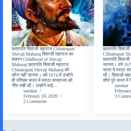
छत्रपति शिवाजी महाराज Chhatrapati
छत्रपति शिवाजी
Shivaji Maharaj शिवाजी महाराज का
Chhatrapati Sh
बचपन Childhood of Shivaji
छत्रपति शिवाजी
Maharaj छत्रपति शिवाजी महाराज
जानता। वर्ष 1674 
Chhatrapati Shivaji Maharaj को
भारत में मराठा सा
कौन नहीं जानता। वर्ष 1674 में उन्होंने
थी। शिवाजी महा
ही पश्चिम भारत में मराठा साम्राज्य की
शौर्य पुरे भारत मे
नींव रखी थी। उन्होंने कई…
sanskar
sanskar
February
February 18, 2020
3 Comme
2 Comments