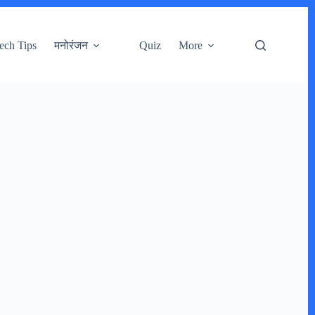
ech Tips
मनोरंजन
Quiz
More