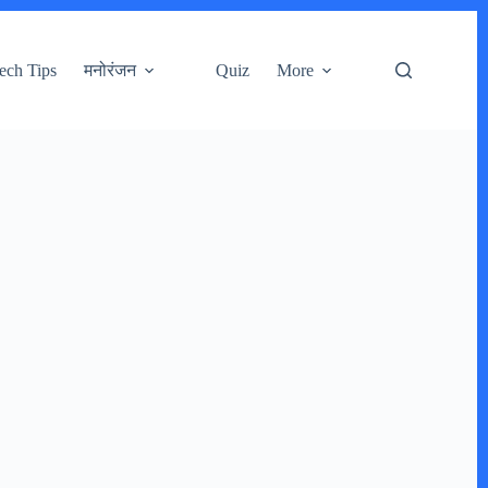
ech Tips
मनोरंजन
Quiz
More