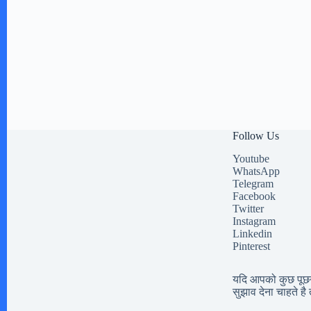
Follow Us
Youtube
WhatsApp
Telegram
Facebook
Twitter
Instagram
Linkedin
Pinterest
यदि आपको कुछ पूछना
सुझाव देना चाहते है त