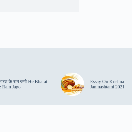
 भारत के राम जगो He Bharat
Essay On Krishna
 Ram Jago
Janmashtami 2021