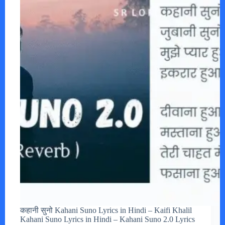
कहानी सुनो Kahani Suno Lyrics in Hindi – Kaifi Khalil
Kahani Suno Lyrics in Hindi – Kahani Suno 2.0 Lyrics