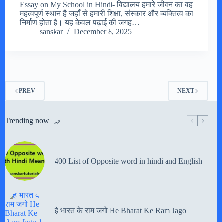
Essay on My School in Hindi- विद्यालय हमारे जीवन का वह
महत्वपूर्ण स्थान है जहाँ से हमारी शिक्षा, संस्कार और व्यक्तित्व का
निर्माण होता है। यह केवल पढ़ाई की जगह…
sanskar
December 8, 2025
PREV
NEXT
Trending now
400 List of Opposite word in hindi and English
हे भारत के राम जगो He Bharat Ke Ram Jago