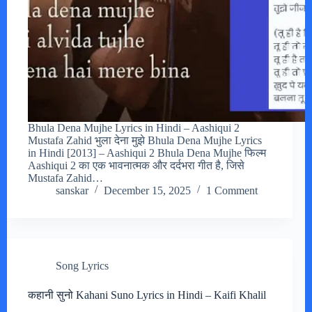
Bhula Dena Mujhe Lyrics in Hindi – Aashiqui 2
Mustafa Zahid भुला देना मुझे Bhula Dena Mujhe Lyrics
in Hindi [2013] – Aashiqui 2 Bhula Dena Mujhe फिल्म
Aashiqui 2 का एक भावनात्मक और दर्दभरा गीत है, जिसे
Mustafa Zahid…
sanskar
December 15, 2025
1 Comment
Song Lyrics
कहानी सुनो Kahani Suno Lyrics in Hindi – Kaifi Khalil