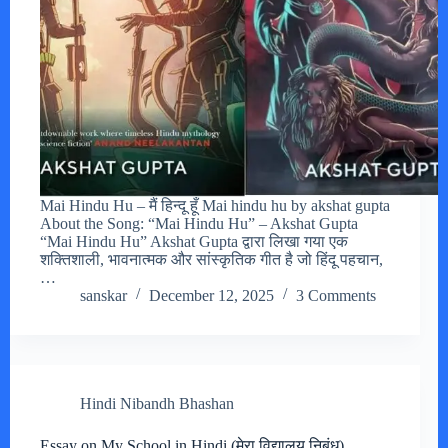
Mai Hindu Hu – मैं हिन्दू हूँ Mai hindu hu by akshat gupta
About the Song: “Mai Hindu Hu” – Akshat Gupta
“Mai Hindu Hu” Akshat Gupta द्वारा लिखा गया एक
शक्तिशाली, भावनात्मक और सांस्कृतिक गीत है जो हिंदू पहचान,
…
sanskar
December 12, 2025
3 Comments
Hindi Nibandh Bhashan
Essay on My School in Hindi (मेरा विद्यालय निबंध)