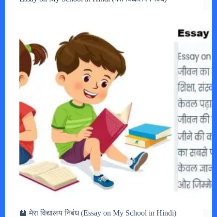
🏫 मेरा विद्यालय निबंध (Essay on My School in Hindi)