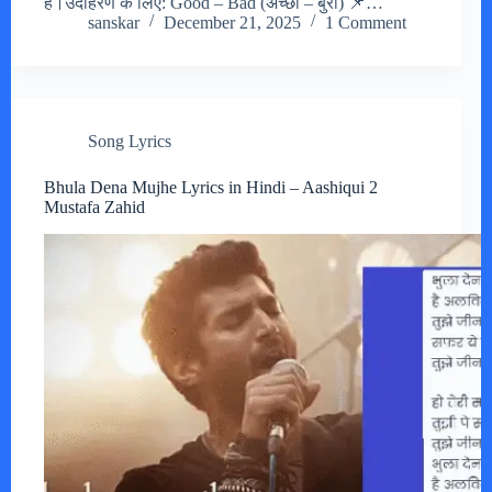
हैं।उदाहरण के लिए: Good – Bad (अच्छा – बुरा) 📌…
sanskar
December 21, 2025
1 Comment
Song Lyrics
Bhula Dena Mujhe Lyrics in Hindi – Aashiqui 2
Mustafa Zahid