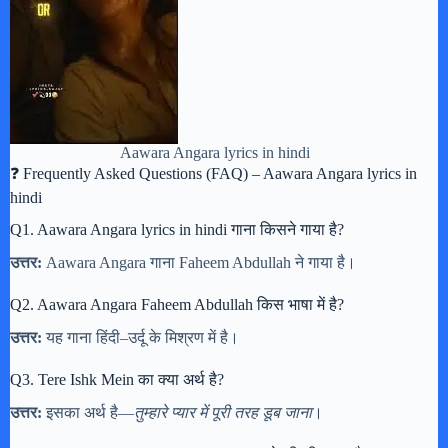
Aawara Angara lyrics in hindi
❓ Frequently Asked Questions (FAQ) – Aawara Angara lyrics in
hindi
Q1. Aawara Angara lyrics in hindi गाना किसने गाया है?
उत्तर:
Aawara Angara गाना Faheem Abdullah ने गाया है।
Q2. Aawara Angara Faheem Abdullah किस भाषा में है?
उत्तर:
यह गाना हिंदी–उर्दू के मिश्रण में है।
Q3. Tere Ishk Mein का क्या अर्थ है?
उत्तर:
इसका अर्थ है—
तुम्हारे प्यार में पूरी तरह डूब जाना
।