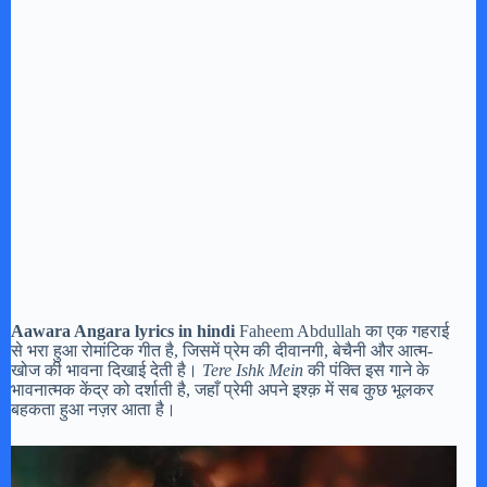
Aawara Angara lyrics in hindi
Faheem Abdullah का एक गहराई
से भरा हुआ रोमांटिक गीत है, जिसमें प्रेम की दीवानगी, बेचैनी और आत्म-
खोज की भावना दिखाई देती है।
Tere Ishk Mein
की पंक्ति इस गाने के
भावनात्मक केंद्र को दर्शाती है, जहाँ प्रेमी अपने इश्क़ में सब कुछ भूलकर
बहकता हुआ नज़र आता है।