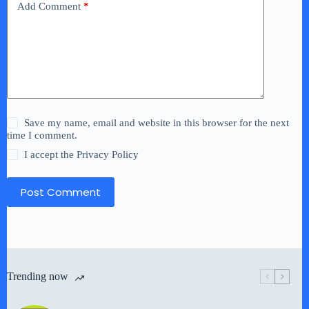
Add Comment
*
Save my name, email and website in this browser for the next
time I comment.
I accept the
Privacy Policy
Post Comment
Trending now