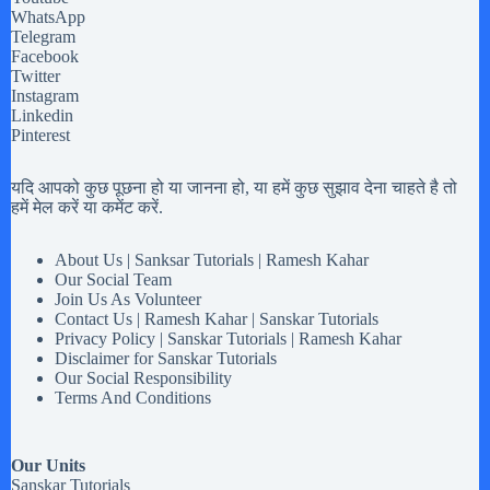
WhatsApp
Telegram
Facebook
Twitter
Instagram
Linkedin
Pinterest
यदि आपको कुछ पूछना हो या जानना हो, या हमें कुछ सुझाव देना चाहते है तो
हमें मेल करें या कमेंट करें.
About Us | Sanksar Tutorials | Ramesh Kahar
Our Social Team
Join Us As Volunteer
Contact Us | Ramesh Kahar | Sanskar Tutorials
Privacy Policy | Sanskar Tutorials | Ramesh Kahar
Disclaimer for Sanskar Tutorials
Our Social Responsibility
Terms And Conditions
Our Units
Sanskar Tutorials