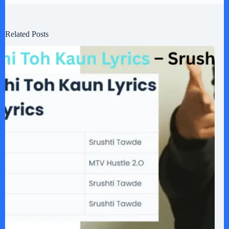
Related Posts