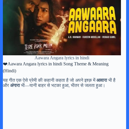
Aawara Angara lyrics in hindi
❤️Aawara Angara lyrics in hindi Song Theme & Meaning
(Hindi)
यह गीत एक ऐसे प्रेमी की कहानी कहता है जो अपने इश्क़ में
आवारा
भी है
और
अंगारा
भी—यानी बाहर से भटका हुआ, भीतर से जलता हुआ।