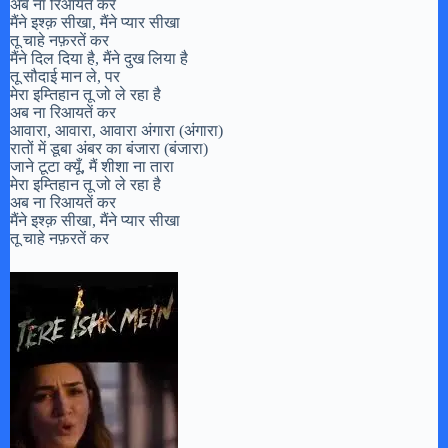
अब ना रिआयतें कर
मैंने इश्क़ सीखा, मैंने प्यार सीखा
तू चाहे नफ़रतें कर
मैंने दिल दिया है, मैंने दुख लिया है
तू सौदाई मान ले, पर
मेरा इम्तिहान तू जो ले रहा है
अब ना रिआयतें कर
आवारा, आवारा, आवारा अंगारा (अंगारा)
रातों में डूबा अंबर का बंजारा (बंजारा)
जाने टूटा क्यूँ, मैं शीशा ना तारा
मेरा इम्तिहान तू जो ले रहा है
अब ना रिआयतें कर
मैंने इश्क़ सीखा, मैंने प्यार सीखा
तू चाहे नफ़रतें कर