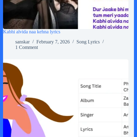
Kabhi alvida naa kehna lyrics
sanskar
February 7, 2026
Song Lyrics
1 Comment