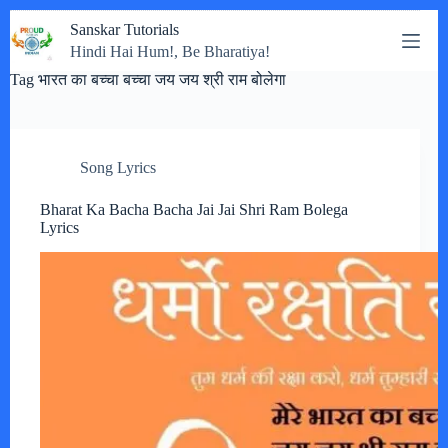
Skip
Sanskar Tutorials
to
Hindi Hai Hum!, Be Bharatiya!
content
Tag
भारत का बच्चा बच्चा जय जय श्री राम बोलेगा
Song Lyrics
Bharat Ka Bacha Bacha Jai Jai Shri Ram Bolega
Lyrics