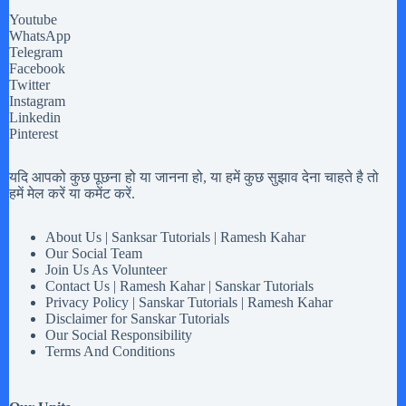
Youtube
WhatsApp
Telegram
Facebook
Twitter
Instagram
Linkedin
Pinterest
यदि आपको कुछ पूछना हो या जानना हो, या हमें कुछ सुझाव देना चाहते है तो
हमें मेल करें या कमेंट करें.
About Us | Sanksar Tutorials | Ramesh Kahar
Our Social Team
Join Us As Volunteer
Contact Us | Ramesh Kahar | Sanskar Tutorials
Privacy Policy | Sanskar Tutorials | Ramesh Kahar
Disclaimer for Sanskar Tutorials
Our Social Responsibility
Terms And Conditions