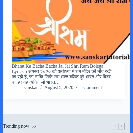
Bharat Ka Bacha Bacha Jai Jai Shri Ram Bolega
Lyrics 5 अगस्त २०२० को अयोध्या में राम मंदिर की नींव रखी
जा रही है, जो नाकि सिर्फ राम भक्त बल्कि पुरे भारत और विश्व
का हर वह व्यक्ति जो भारत…
sanskar
August 5, 2020
1 Comment
Trending now