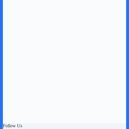
Follow Us