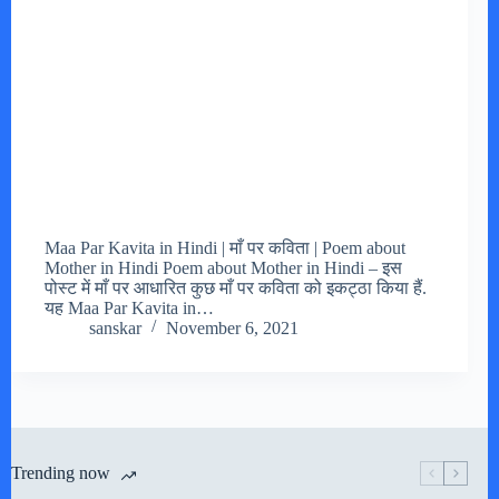
Maa Par Kavita in Hindi | माँ पर कविता | Poem about
Mother in Hindi Poem about Mother in Hindi – इस
पोस्ट में माँ पर आधारित कुछ माँ पर कविता को इकट्ठा किया हैं.
यह Maa Par Kavita in…
sanskar
November 6, 2021
Trending now