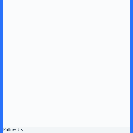
Follow Us