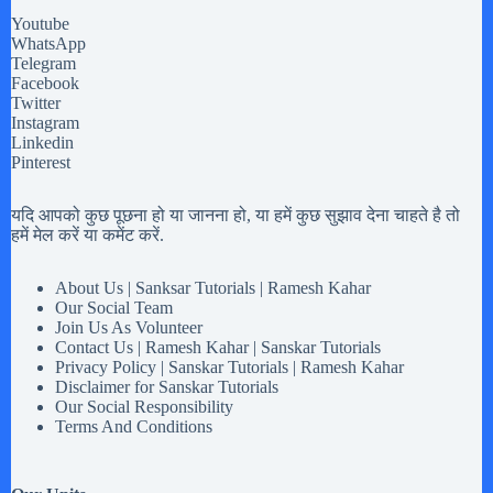
Youtube
WhatsApp
Telegram
Facebook
Twitter
Instagram
Linkedin
Pinterest
यदि आपको कुछ पूछना हो या जानना हो, या हमें कुछ सुझाव देना चाहते है तो
हमें मेल करें या कमेंट करें.
About Us | Sanksar Tutorials | Ramesh Kahar
Our Social Team
Join Us As Volunteer
Contact Us | Ramesh Kahar | Sanskar Tutorials
Privacy Policy | Sanskar Tutorials | Ramesh Kahar
Disclaimer for Sanskar Tutorials
Our Social Responsibility
Terms And Conditions