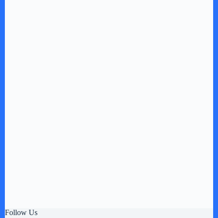
Follow Us