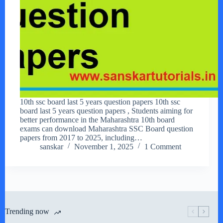
10th ssc board last 5 years question papers 10th ssc
board last 5 years question papers , Students aiming for
better performance in the Maharashtra 10th board
exams can download Maharashtra SSC Board question
papers from 2017 to 2025, including…
sanskar
November 1, 2025
1 Comment
Trending now