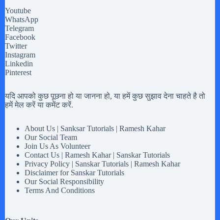
Youtube
WhatsApp
Telegram
Facebook
Twitter
Instagram
Linkedin
Pinterest
यदि आपको कुछ पूछना हो या जानना हो, या हमें कुछ सुझाव देना चाहते है तो
हमें मेल करें या कमेंट करें.
About Us | Sanksar Tutorials | Ramesh Kahar
Our Social Team
Join Us As Volunteer
Contact Us | Ramesh Kahar | Sanskar Tutorials
Privacy Policy | Sanskar Tutorials | Ramesh Kahar
Disclaimer for Sanskar Tutorials
Our Social Responsibility
Terms And Conditions