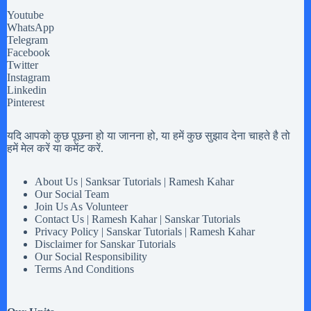
Youtube
WhatsApp
Telegram
Facebook
Twitter
Instagram
Linkedin
Pinterest
यदि आपको कुछ पूछना हो या जानना हो, या हमें कुछ सुझाव देना चाहते है तो
हमें मेल करें या कमेंट करें.
About Us | Sanksar Tutorials | Ramesh Kahar
Our Social Team
Join Us As Volunteer
Contact Us | Ramesh Kahar | Sanskar Tutorials
Privacy Policy | Sanskar Tutorials | Ramesh Kahar
Disclaimer for Sanskar Tutorials
Our Social Responsibility
Terms And Conditions