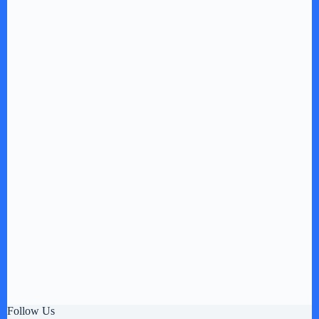
Follow Us