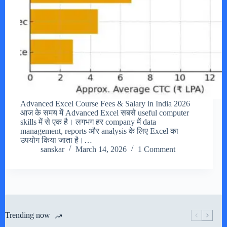
Advanced Excel Course Fees & Salary in India 2026
आज के समय में Advanced Excel सबसे useful computer
skills में से एक है। लगभग हर company में data
management, reports और analysis के लिए Excel का
उपयोग किया जाता है।…
sanskar
March 14, 2026
1 Comment
Trending now