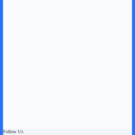
Follow Us