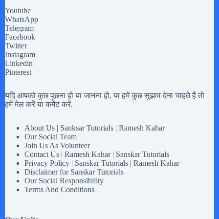
Youtube
WhatsApp
Telegram
Facebook
Twitter
Instagram
Linkedin
Pinterest
यदि आपको कुछ पूछना हो या जानना हो, या हमें कुछ सुझाव देना चाहते है तो
हमें मेल करें या कमेंट करें.
About Us | Sanksar Tutorials | Ramesh Kahar
Our Social Team
Join Us As Volunteer
Contact Us | Ramesh Kahar | Sanskar Tutorials
Privacy Policy | Sanskar Tutorials | Ramesh Kahar
Disclaimer for Sanskar Tutorials
Our Social Responsibility
Terms And Conditions