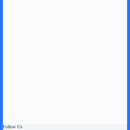
Follow Us