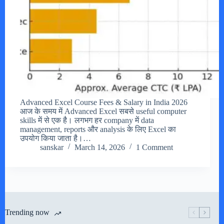
Advanced Excel Course Fees & Salary in India 2026
आज के समय में Advanced Excel सबसे useful computer
skills में से एक है। लगभग हर company में data
management, reports और analysis के लिए Excel का
उपयोग किया जाता है।…
sanskar
March 14, 2026
1 Comment
Trending now