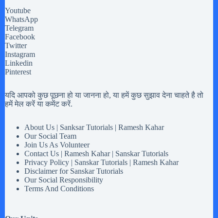
Youtube
WhatsApp
Telegram
Facebook
Twitter
Instagram
Linkedin
Pinterest
यदि आपको कुछ पूछना हो या जानना हो, या हमें कुछ सुझाव देना चाहते है तो
हमें मेल करें या कमेंट करें.
About Us | Sanksar Tutorials | Ramesh Kahar
Our Social Team
Join Us As Volunteer
Contact Us | Ramesh Kahar | Sanskar Tutorials
Privacy Policy | Sanskar Tutorials | Ramesh Kahar
Disclaimer for Sanskar Tutorials
Our Social Responsibility
Terms And Conditions