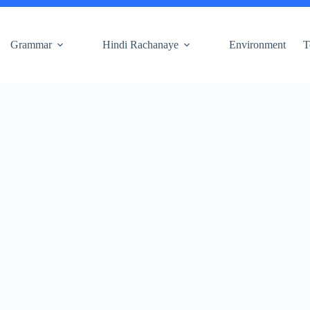
Grammar
Hindi Rachanaye
Environment
T