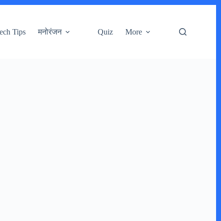
ech Tips
मनोरंजन
Quiz
More