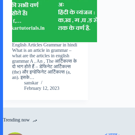
English Articles Grammar in hindi
What is an article in grammar –
what are the articles in english
grammar A , An , The आर्टिकल्स के
दो भाग होते हैं – डेफिनेट आर्टिकल्स
(the) और इन्डेफिनेट आर्टिकल्स (a,
an). इसके…
sanskar
February 12, 2023
Trending now