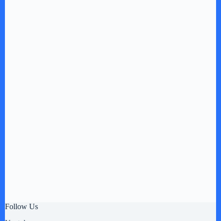
Follow Us