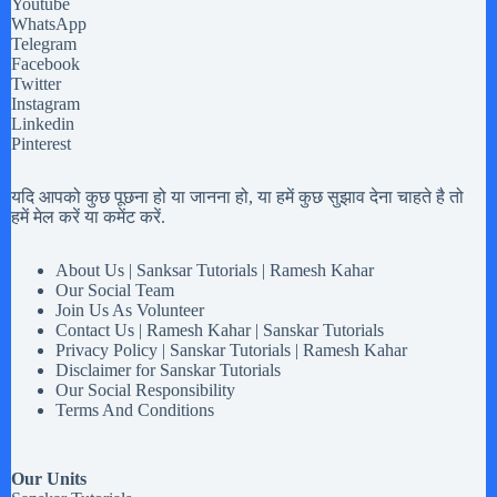
Youtube
WhatsApp
Telegram
Facebook
Twitter
Instagram
Linkedin
Pinterest
यदि आपको कुछ पूछना हो या जानना हो, या हमें कुछ सुझाव देना चाहते है तो
हमें मेल करें या कमेंट करें.
About Us | Sanksar Tutorials | Ramesh Kahar
Our Social Team
Join Us As Volunteer
Contact Us | Ramesh Kahar | Sanskar Tutorials
Privacy Policy | Sanskar Tutorials | Ramesh Kahar
Disclaimer for Sanskar Tutorials
Our Social Responsibility
Terms And Conditions
Our Units