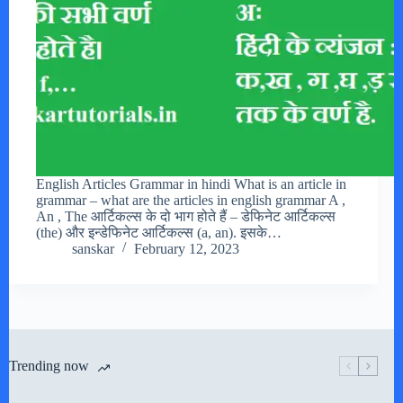
English Articles Grammar in hindi What is an article in
grammar – what are the articles in english grammar A ,
An , The आर्टिकल्स के दो भाग होते हैं – डेफिनेट आर्टिकल्स
(the) और इन्डेफिनेट आर्टिकल्स (a, an). इसके…
sanskar
February 12, 2023
Trending now