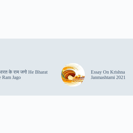
 भारत के राम जगो He Bharat
Essay On Krishna
 Ram Jago
Janmashtami 2021