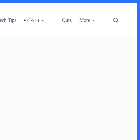
ech Tips
मनोरंजन
Quiz
More