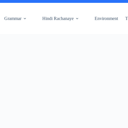
Grammar
Hindi Rachanaye
Environment
T