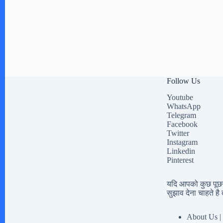
Follow Us
Youtube
WhatsApp
Telegram
Facebook
Twitter
Instagram
Linkedin
Pinterest
यदि आपको कुछ पूछना
सुझाव देना चाहते है त
About Us | 