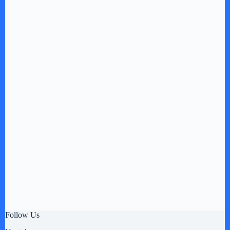
Follow Us