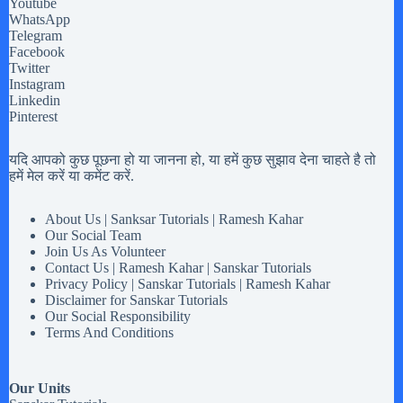
Youtube
WhatsApp
Telegram
Facebook
Twitter
Instagram
Linkedin
Pinterest
यदि आपको कुछ पूछना हो या जानना हो, या हमें कुछ सुझाव देना चाहते है तो
हमें मेल करें या कमेंट करें.
About Us | Sanksar Tutorials | Ramesh Kahar
Our Social Team
Join Us As Volunteer
Contact Us | Ramesh Kahar | Sanskar Tutorials
Privacy Policy | Sanskar Tutorials | Ramesh Kahar
Disclaimer for Sanskar Tutorials
Our Social Responsibility
Terms And Conditions
Our Units