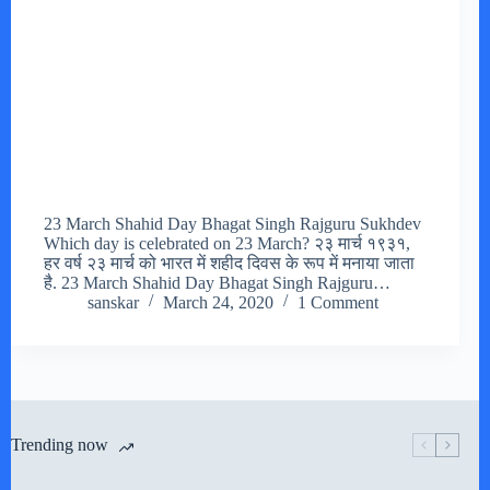
23 March Shahid Day Bhagat Singh Rajguru Sukhdev
Which day is celebrated on 23 March? २३ मार्च १९३१,
हर वर्ष २३ मार्च को भारत में शहीद दिवस के रूप में मनाया जाता
है. 23 March Shahid Day Bhagat Singh Rajguru…
sanskar
March 24, 2020
1 Comment
Trending now