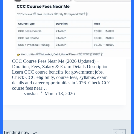
CCC Course Fees Near Me (2026 Updated) –
Duration, Fees, Salary & Exam Details Description
Learn CCC course benefits for government jobs.
Check CCC eligibility, course fees, syllabus, exam
details and career opportunities in 2026. Check CCC
course fees near…
sanskar
March 18, 2026
Trending now