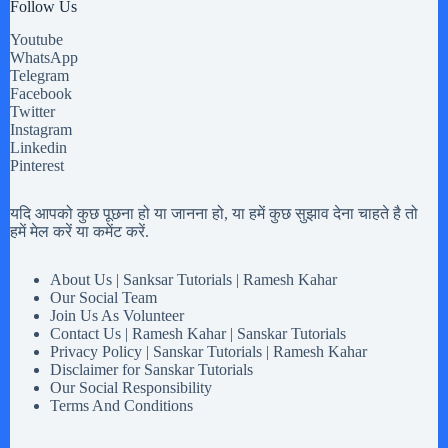
Follow Us
Youtube
WhatsApp
Telegram
Facebook
Twitter
Instagram
Linkedin
Pinterest
यदि आपको कुछ पूछना हो या जानना हो, या हमें कुछ सुझाव देना चाहते है तो
हमें मेल करें या कमेंट करें.
About Us | Sanksar Tutorials | Ramesh Kahar
Our Social Team
Join Us As Volunteer
Contact Us | Ramesh Kahar | Sanskar Tutorials
Privacy Policy | Sanskar Tutorials | Ramesh Kahar
Disclaimer for Sanskar Tutorials
Our Social Responsibility
Terms And Conditions