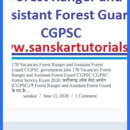
178 Vacancies Forest Ranger and Assistant Forest
Guard CGPSC government jobs 178 Vacancies Forest
Ranger and Assistant Forest Guard CGPSC CGPSC
Forest Service Exam 2020: छत्तीसगढ़ लोक सेवा आयोग
(CGPSC) ने Forest Ranger and Assistant Forest Guard
के पद के…
sanskar
June 11, 2020
1 Comment