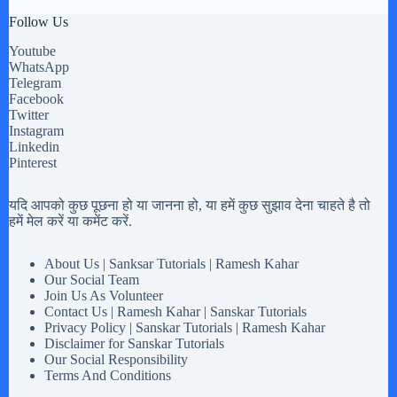
Follow Us
Youtube
WhatsApp
Telegram
Facebook
Twitter
Instagram
Linkedin
Pinterest
यदि आपको कुछ पूछना हो या जानना हो, या हमें कुछ सुझाव देना चाहते है तो
हमें मेल करें या कमेंट करें.
About Us | Sanksar Tutorials | Ramesh Kahar
Our Social Team
Join Us As Volunteer
Contact Us | Ramesh Kahar | Sanskar Tutorials
Privacy Policy | Sanskar Tutorials | Ramesh Kahar
Disclaimer for Sanskar Tutorials
Our Social Responsibility
Terms And Conditions