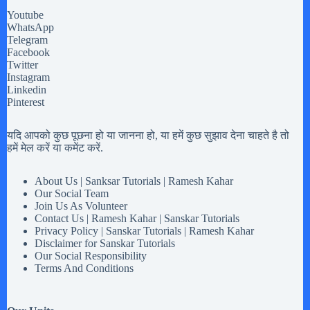
Youtube
WhatsApp
Telegram
Facebook
Twitter
Instagram
Linkedin
Pinterest
यदि आपको कुछ पूछना हो या जानना हो, या हमें कुछ सुझाव देना चाहते है तो
हमें मेल करें या कमेंट करें.
About Us | Sanksar Tutorials | Ramesh Kahar
Our Social Team
Join Us As Volunteer
Contact Us | Ramesh Kahar | Sanskar Tutorials
Privacy Policy | Sanskar Tutorials | Ramesh Kahar
Disclaimer for Sanskar Tutorials
Our Social Responsibility
Terms And Conditions