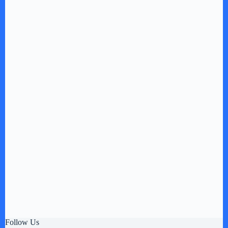
Follow Us