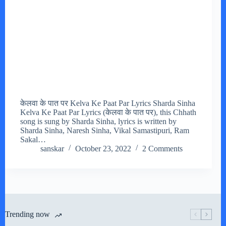
केलवा के पात पर Kelva Ke Paat Par Lyrics Sharda Sinha
Kelva Ke Paat Par Lyrics (केलवा के पात पर), this Chhath
song is sung by Sharda Sinha, lyrics is written by
Sharda Sinha, Naresh Sinha, Vikal Samastipuri, Ram
Sakal…
sanskar
October 23, 2022
2 Comments
Trending now