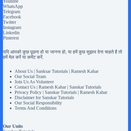
Youtube
WhatsApp
Telegram
Facebook
Twitter
Instagram
Linkedin
Pinterest
यदि आपको कुछ पूछना हो या जानना हो, या हमें कुछ सुझाव देना चाहते है तो
हमें मेल करें या कमेंट करें.
About Us | Sanksar Tutorials | Ramesh Kahar
Our Social Team
Join Us As Volunteer
Contact Us | Ramesh Kahar | Sanskar Tutorials
Privacy Policy | Sanskar Tutorials | Ramesh Kahar
Disclaimer for Sanskar Tutorials
Our Social Responsibility
Terms And Conditions
Our Units