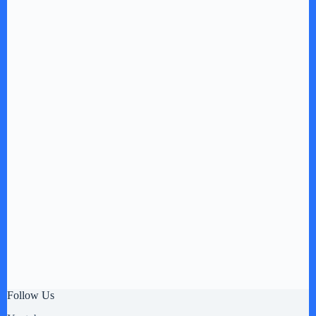
Follow Us