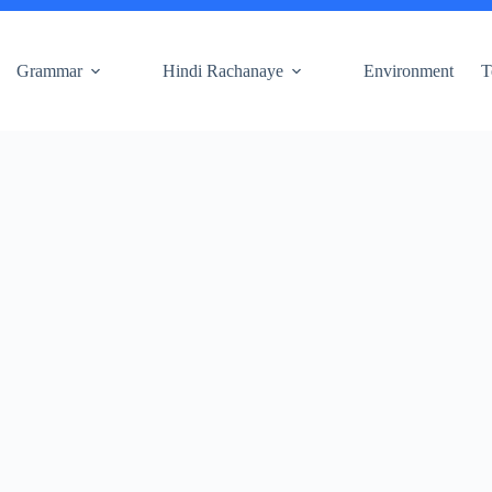
Grammar
Hindi Rachanaye
Environment
T