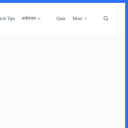
ech Tips
मनोरंजन
Quiz
More