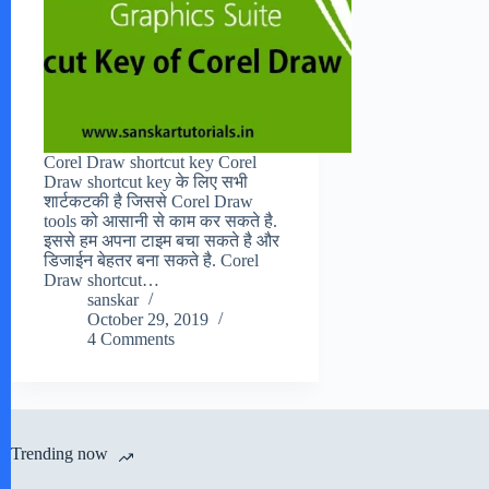
Corel Draw shortcut key Corel
Draw shortcut key के लिए सभी
शार्टकटकी है जिससे Corel Draw
tools को आसानी से काम कर सकते है.
इससे हम अपना टाइम बचा सकते है और
डिजाईन बेहतर बना सकते है. Corel
Draw shortcut…
sanskar
October 29, 2019
4 Comments
Trending now