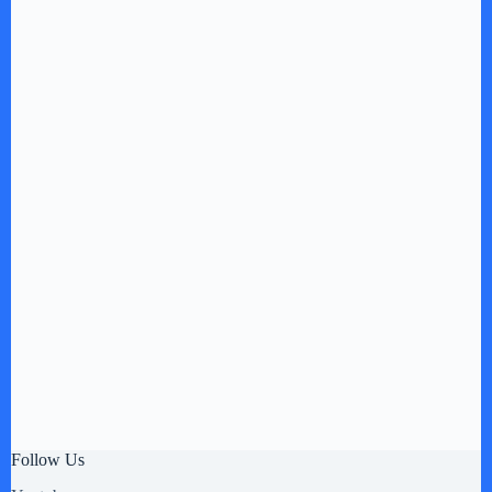
Follow Us