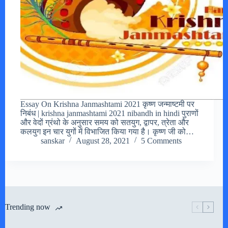
Essay On Krishna Janmashtami 2021 कृष्ण जन्माष्टमी पर
निबंध | krishna janmashtami 2021 nibandh in hindi पुराणों
और वेदों ग्रंथो के अनुसार समय को सतयुग, द्वापर, त्रेता और
कलयुग इन चार युगों में विभाजित किया गया है। कृष्ण जी को…
sanskar
August 28, 2021
5 Comments
Trending now