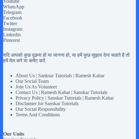
Youtube
WhatsApp
Telegram
Facebook
Twitter
Instagram
Linkedin
Pinterest
यदि आपको कुछ पूछना हो या जानना हो, या हमें कुछ सुझाव देना चाहते है तो
हमें मेल करें या कमेंट करें.
About Us | Sanksar Tutorials | Ramesh Kahar
Our Social Team
Join Us As Volunteer
Contact Us | Ramesh Kahar | Sanskar Tutorials
Privacy Policy | Sanskar Tutorials | Ramesh Kahar
Disclaimer for Sanskar Tutorials
Our Social Responsibility
Terms And Conditions
Our Units