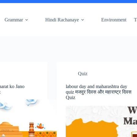
Grammar
Hindi Rachanaye
Environment
T
Quiz
arat ko Jano
labour day and maharashtra day
z
quiz मजदुर दिवस और महाराष्ट्र दिवस
Quiz