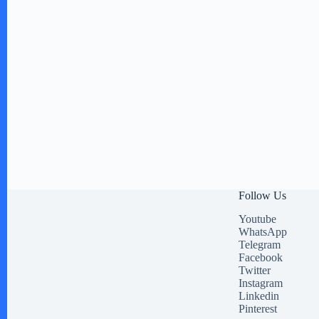
Follow Us
Youtube
WhatsApp
Telegram
Facebook
Twitter
Instagram
Linkedin
Pinterest