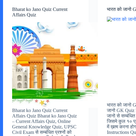
Bharat ko Jano Quiz Current
भारत को जानो 
Affairs Quiz
भारत को जानो 
Bharat ko Jano Quiz Current
जानो GK Quiz इ
Affairs Quiz Bharat ko Jano Quiz
जानो से सम्बंधित 
– Current Affairs Quiz, Online
जिसमे कुल १० प्
General Knowledge Quiz, UPSC
में ख़त्म करना होगा
Civil Exam से सम्बंधित प्रश्नों को
Instructions Q