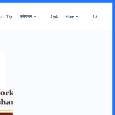
ech Tips
मनोरंजन
Quiz
More