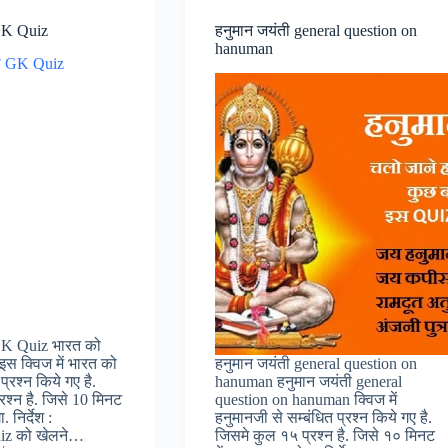
GK Quiz
हनुमान जयंती general question on
hanuman
GK Quiz भारत को
स क्विज में भारत को
हनुमान जयंती general question on
प्रश्न किये गए है.
hanuman हनुमान जयंती general
रश्न है. जिसे 10 मिनट
question on hanuman क्विज में
. निर्देश :
हनुमानजी से सम्बंधित प्रश्न किये गए है.
uiz को खेलने…
जिसमे कुल १५ प्रश्न है. जिसे १० मिनट