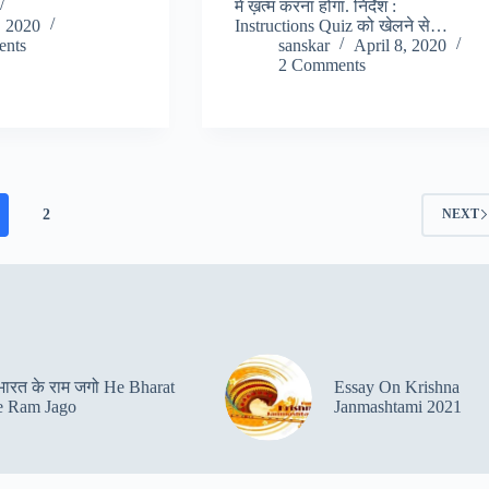
में ख़त्म करना होगा. निर्देश :
, 2020
Instructions Quiz को खेलने से…
nts
sanskar
April 8, 2020
2 Comments
2
NEXT
 भारत के राम जगो He Bharat
Essay On Krishna
 Ram Jago
Janmashtami 2021