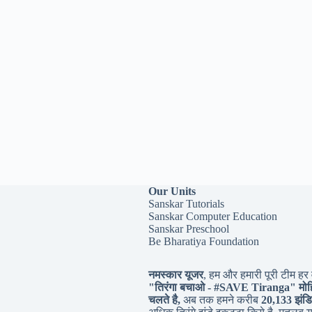
Our Units
Sanskar Tutorials
Sanskar Computer Education
Sanskar Preschool
Be Bharatiya Foundation
नमस्कार यूजर
, हम और हमारी पूरी टीम हर व
"तिरंगा बचाओ - #
SAVE Tiranga
" मोह
चलते है,
अब तक हमने करीब
20,133 झंडि