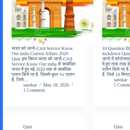
भारत को जानो-Civil Service Know
10 Question Bh
Our india Current Affairs 2020
lockdown Quiz
Quiz इस क्विज भारत को जानो-Civil
जानो में कोरोनाव
Service Know Our india से सम्बंधित
में हुए तरह तरह 
भारत में हुए मई 2020 तक से सम्बंधित
प्रश्न किये गए ह
प्रश्न किये गए है. जिसमे कुल १० प्रश्न
है. जिसे 10 मिन
है. जिसे…
sanskar
sanskar
May 18, 2020
1 Comm
1 Comment
Quiz
Quiz