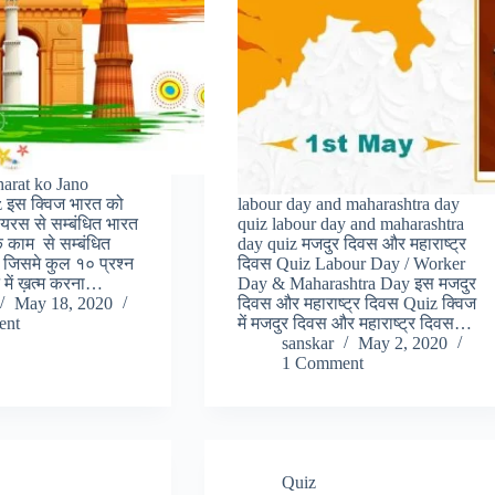
arat ko Jano
 इस क्विज भारत को
labour day and maharashtra day
ायरस से सम्बंधित भारत
quiz labour day and maharashtra
के काम से सम्बंधित
day quiz मजदुर दिवस और महाराष्ट्र
ै. जिसमे कुल १० प्रश्न
दिवस Quiz Labour Day / Worker
ट में ख़त्म करना…
Day & Maharashtra Day इस मजदुर
May 18, 2020
दिवस और महाराष्ट्र दिवस Quiz क्विज
ent
में मजदुर दिवस और महाराष्ट्र दिवस…
sanskar
May 2, 2020
1 Comment
Quiz