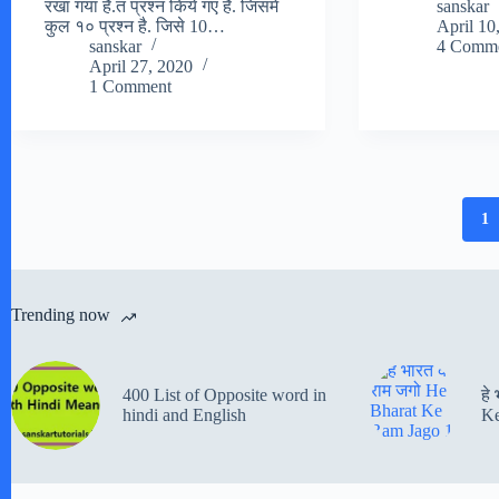
रखा गया है.त प्रश्न किये गए है. जिसमे
sanskar
कुल १० प्रश्न है. जिसे 10…
April 10
sanskar
4 Comme
April 27, 2020
1 Comment
1
Trending now
400 List of Opposite word in
हे
hindi and English
Ke