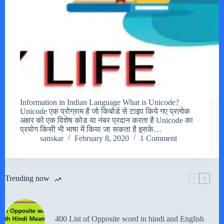
Information in Indian Language What is Unicode?
Unicode एक प्रोग्राम है जो किबोर्ड से टाइप किये गए प्रत्येक
अक्षर को एक विशेष कोड या नंबर प्रदान करता है Unicode का
प्रयोग किसी भी भाषा में किया जा सकता है इसके…
sanskar
February 8, 2020
1 Comment
Trending now
400 List of Opposite word in hindi and English