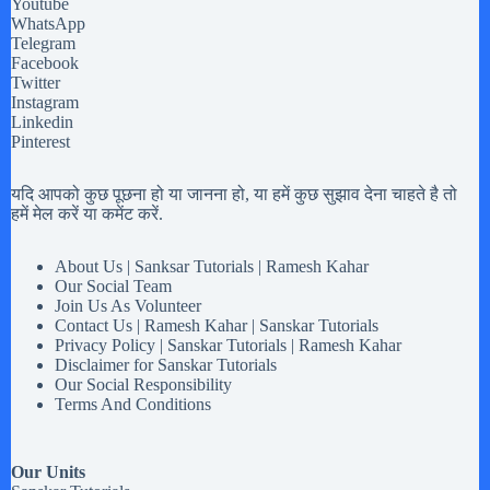
Youtube
WhatsApp
Telegram
Facebook
Twitter
Instagram
Linkedin
Pinterest
यदि आपको कुछ पूछना हो या जानना हो, या हमें कुछ सुझाव देना चाहते है तो
हमें मेल करें या कमेंट करें.
About Us | Sanksar Tutorials | Ramesh Kahar
Our Social Team
Join Us As Volunteer
Contact Us | Ramesh Kahar | Sanskar Tutorials
Privacy Policy | Sanskar Tutorials | Ramesh Kahar
Disclaimer for Sanskar Tutorials
Our Social Responsibility
Terms And Conditions
Our Units