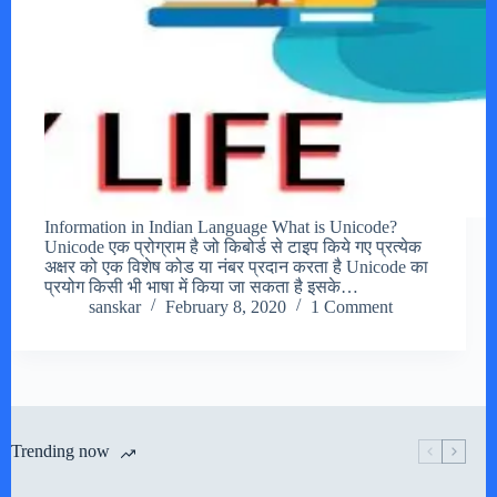
Information in Indian Language What is Unicode?
Unicode एक प्रोग्राम है जो किबोर्ड से टाइप किये गए प्रत्येक
अक्षर को एक विशेष कोड या नंबर प्रदान करता है Unicode का
प्रयोग किसी भी भाषा में किया जा सकता है इसके…
sanskar
February 8, 2020
1 Comment
Trending now