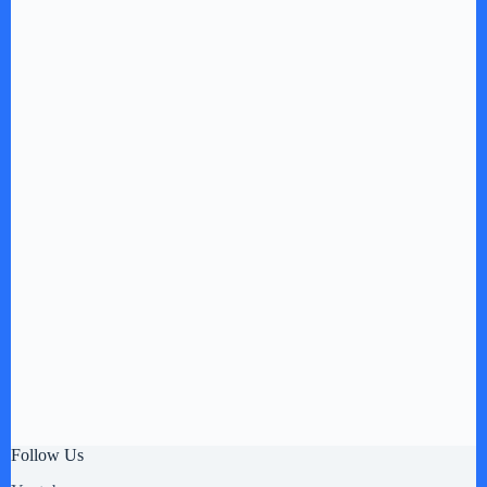
Follow Us