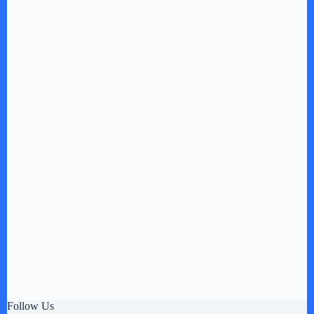
Follow Us