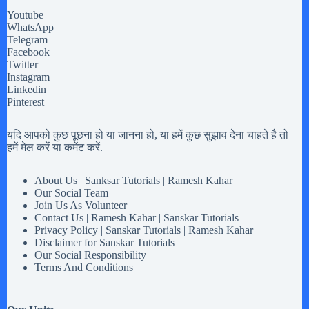
Youtube
WhatsApp
Telegram
Facebook
Twitter
Instagram
Linkedin
Pinterest
यदि आपको कुछ पूछना हो या जानना हो, या हमें कुछ सुझाव देना चाहते है तो
हमें मेल करें या कमेंट करें.
About Us | Sanksar Tutorials | Ramesh Kahar
Our Social Team
Join Us As Volunteer
Contact Us | Ramesh Kahar | Sanskar Tutorials
Privacy Policy | Sanskar Tutorials | Ramesh Kahar
Disclaimer for Sanskar Tutorials
Our Social Responsibility
Terms And Conditions