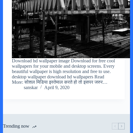
Download hd wallpaper image Download for free cool
wallpapers for your mobile and desktop screens. Every
beautiful wallpaper is high resolution and free to use.
desktop wallpaper download hd wallpapers Read
More: सोशल मिडिया इस्तेमाल करते हो तो इसपर जरुर…
sanskar
April 9, 2020
Trending now