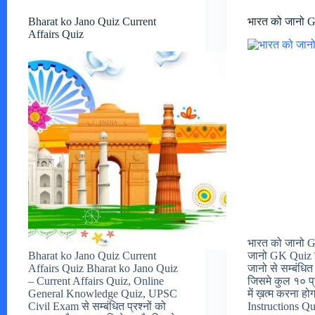
Bharat ko Jano Quiz Current
भारत को जानो 
Affairs Quiz
भारत को जानो 
Bharat ko Jano Quiz Current
जानो GK Quiz इ
Affairs Quiz Bharat ko Jano Quiz
जानो से सम्बंधित 
– Current Affairs Quiz, Online
जिसमे कुल १० प्
General Knowledge Quiz, UPSC
में ख़त्म करना होगा
Civil Exam से सम्बंधित प्रश्नों को
Instructions Q