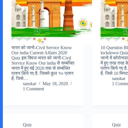
भारत को जानो-Civil Service Know
10 Question Bh
Our india Current Affairs 2020
lockdown Quiz
Quiz इस क्विज भारत को जानो-Civil
जानो में कोरोनाव
Service Know Our india से सम्बंधित
में हुए तरह तरह 
भारत में हुए मई 2020 तक से सम्बंधित
प्रश्न किये गए ह
प्रश्न किये गए है. जिसमे कुल १० प्रश्न
है. जिसे 10 मिन
है. जिसे…
sanskar
sanskar
May 18, 2020
1 Comm
1 Comment
Quiz
Quiz