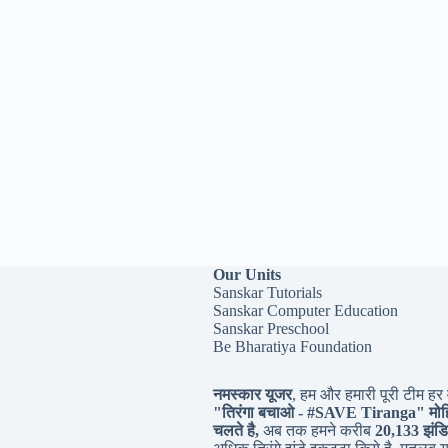
Our Units
Sanskar Tutorials
Sanskar Computer Education
Sanskar Preschool
Be Bharatiya Foundation
नमस्कार यूजर
, हम और हमारी पूरी टीम हर व
"तिरंगा बचाओ - #
SAVE Tiranga
" मोह
चलते है,
अब तक हमने करीब
20,133 झंडि