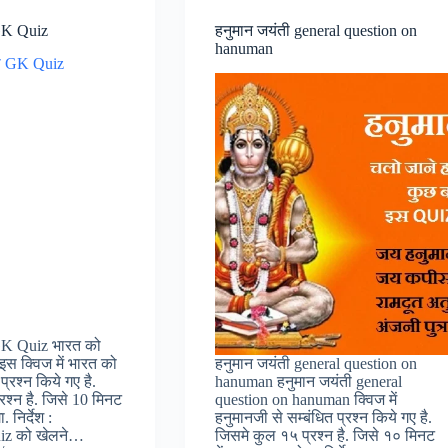
GK Quiz
हनुमान जयंती general question on
hanuman
GK Quiz भारत को
स क्विज में भारत को
हनुमान जयंती general question on
प्रश्न किये गए है.
hanuman हनुमान जयंती general
रश्न है. जिसे 10 मिनट
question on hanuman क्विज में
. निर्देश :
हनुमानजी से सम्बंधित प्रश्न किये गए है.
uiz को खेलने…
जिसमे कुल १५ प्रश्न है. जिसे १० मिनट