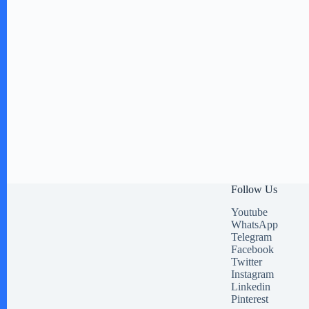
Follow Us
Youtube
WhatsApp
Telegram
Facebook
Twitter
Instagram
Linkedin
Pinterest