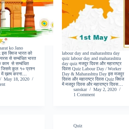
arat ko Jano
 इस क्विज भारत को
labour day and maharashtra day
ायरस से सम्बंधित भारत
quiz labour day and maharashtra
के काम से सम्बंधित
day quiz मजदुर दिवस और महाराष्ट्र
ै. जिसमे कुल १० प्रश्न
दिवस Quiz Labour Day / Worker
ट में ख़त्म करना…
Day & Maharashtra Day इस मजदुर
May 18, 2020
दिवस और महाराष्ट्र दिवस Quiz क्विज
ent
में मजदुर दिवस और महाराष्ट्र दिवस…
sanskar
May 2, 2020
1 Comment
Quiz