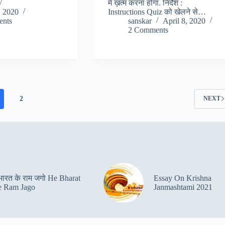
में ख़त्म करना होगा. निर्देश :
, 2020
Instructions Quiz को खेलने से…
nts
sanskar
April 8, 2020
2 Comments
2
NEXT
 भारत के राम जगो He Bharat
Essay On Krishna
 Ram Jago
Janmashtami 2021