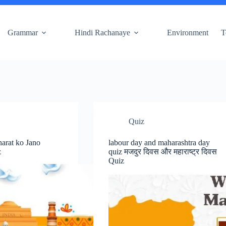
Grammar
Hindi Rachanaye
Environment
T
Quiz
arat ko Jano
labour day and maharashtra day
z
quiz मजदुर दिवस और महाराष्ट्र दिवस
Quiz