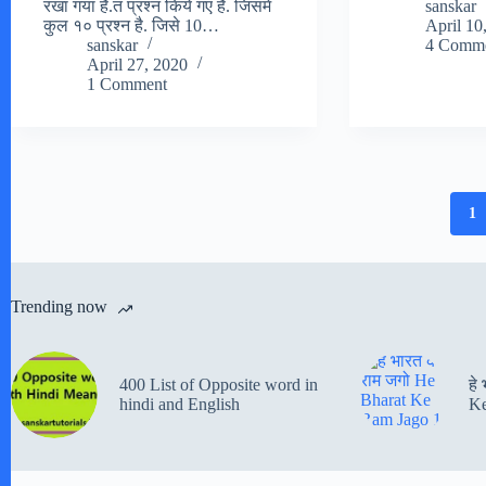
रखा गया है.त प्रश्न किये गए है. जिसमे
sanskar
कुल १० प्रश्न है. जिसे 10…
April 10
sanskar
4 Comme
April 27, 2020
1 Comment
1
Trending now
400 List of Opposite word in
हे
hindi and English
Ke