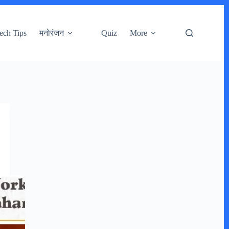
ech Tips
मनोरंजन
Quiz
More