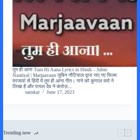
तुम ही आना Tum Hi Aana Lyrics in Hindi – Jubin
Nautiyal | Marjaavaan जुबिन नौटियाल द्वारा गाए गए फिल्म
मरजावां से हिंदी में तुम ही आना गीत। गाने को कुणाल वर्मा ने
लिखा है और पायल देव ने कंपोज़…
sanskar
June 17, 2023
Trending now