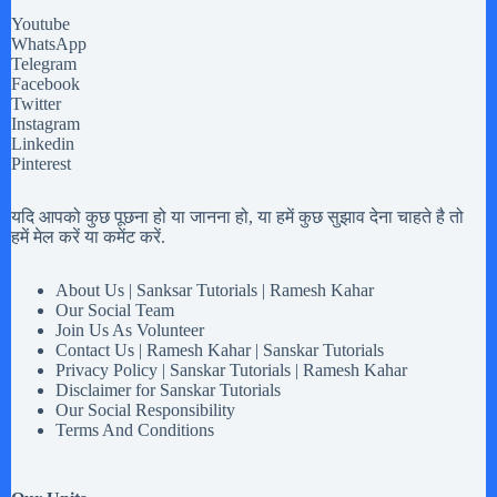
Youtube
WhatsApp
Telegram
Facebook
Twitter
Instagram
Linkedin
Pinterest
यदि आपको कुछ पूछना हो या जानना हो, या हमें कुछ सुझाव देना चाहते है तो
हमें मेल करें या कमेंट करें.
About Us | Sanksar Tutorials | Ramesh Kahar
Our Social Team
Join Us As Volunteer
Contact Us | Ramesh Kahar | Sanskar Tutorials
Privacy Policy | Sanskar Tutorials | Ramesh Kahar
Disclaimer for Sanskar Tutorials
Our Social Responsibility
Terms And Conditions