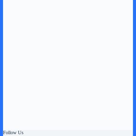
Follow Us